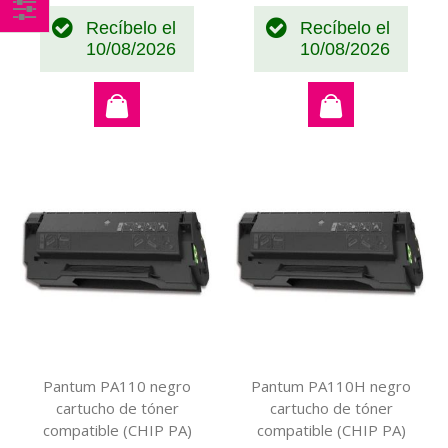
Recíbelo el
Recíbelo el
Comprar
10/08/2026
10/08/2026
por
Pantum PA110 negro
Pantum PA110H negro
cartucho de tóner
cartucho de tóner
compatible (CHIP PA)
compatible (CHIP PA)