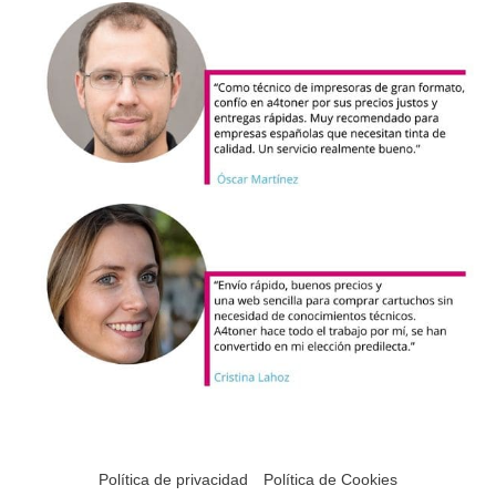
Política de privacidad
Política de Cookies