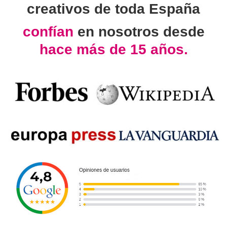
creativos de toda España
confían
en nosotros desde
hace más de 15 años.