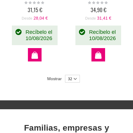
Rating:
Rating:
0%
0%
31,15 €
34,90 €
28,04 €
31,41 €
Desde
Desde
Recíbelo el
Recíbelo el
10/08/2026
10/08/2026
Mostrar
Familias, empresas y