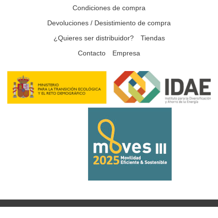
Condiciones de compra
Devoluciones / Desistimiento de compra
¿Quieres ser distribuidor?
Tiendas
Contacto
Empresa