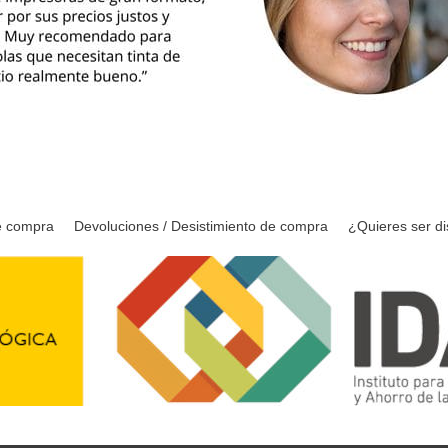
e compra
Devoluciones / Desistimiento de compra
¿Quieres ser di