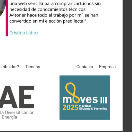
stribuidor?
Tiendas
Contacto
Empresa