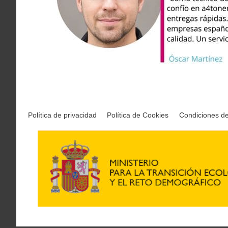
Política de privacidad
Política de Cookies
Condiciones d