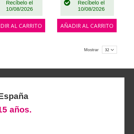
Recíbelo el
Recíbelo el
10/08/2026
10/08/2026
DIR AL CARRITO
AÑADIR AL CARRITO
Mostrar
 España
15 años.