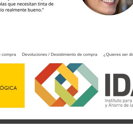
e compra
Devoluciones / Desistimiento de compra
¿Quieres ser di