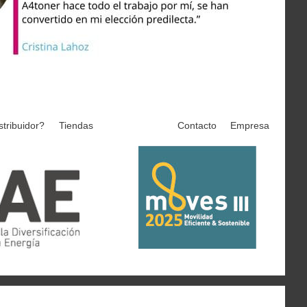
stribuidor?
Tiendas
Contacto
Empresa