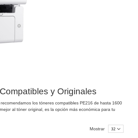
Compatibles y Originales
r recomendamos los tóneres compatibles PE216 de hasta 1600
mejor al tóner original, es la opción más económica para tu
Mostrar