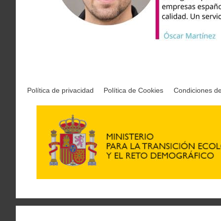
Política de privacidad
Política de Cookies
Condiciones d