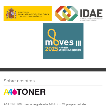
Sobre nosotros
A4TONER® marca registrada M4188573 propiedad de