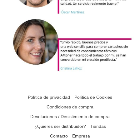
Política de privacidad
Política de Cookies
Condiciones de compra
Devoluciones / Desistimiento de compra
¿Quieres ser distribuidor?
Tiendas
Contacto
Empresa