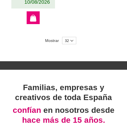
10/08/2026
Mostrar
Familias, empresas y
creativos de toda España
confían
en nosotros desde
hace más de 15 años.