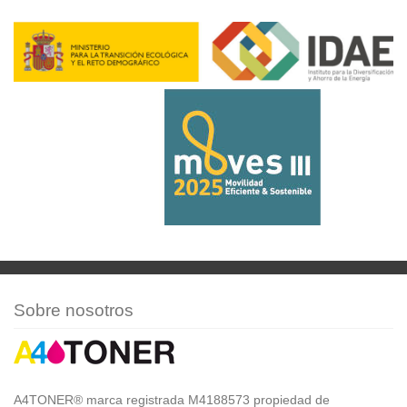
Sobre nosotros
A4TONER® marca registrada M4188573 propiedad de