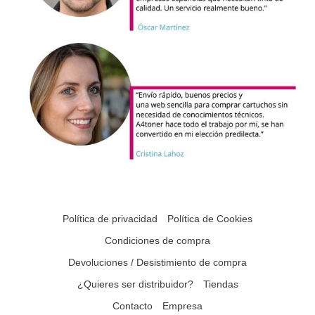
Política de privacidad
Política de Cookies
Condiciones de compra
Devoluciones / Desistimiento de compra
¿Quieres ser distribuidor?
Tiendas
Contacto
Empresa