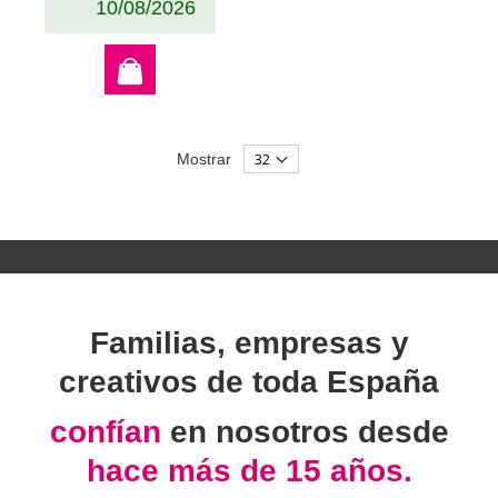
10/08/2026
Mostrar
Familias, empresas y
creativos de toda España
confían
en nosotros desde
hace más de 15 años.