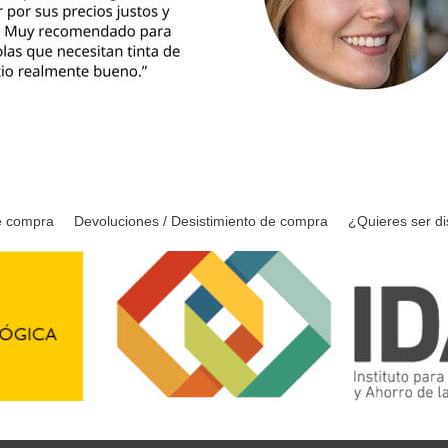
e compra
Devoluciones / Desistimiento de compra
¿Quieres ser di