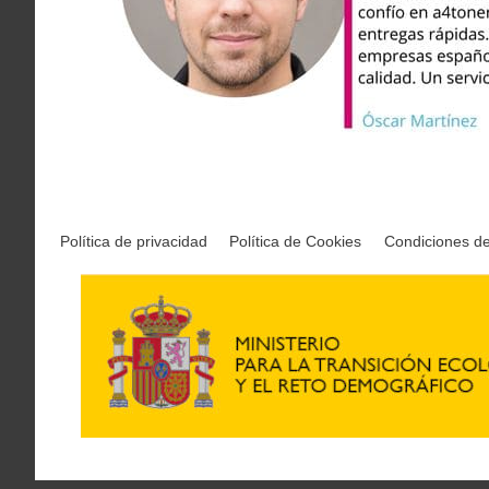
Política de privacidad
Política de Cookies
Condiciones d