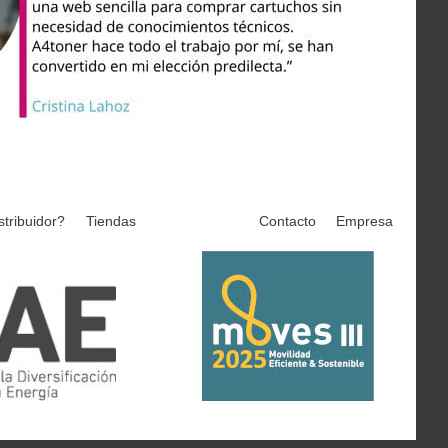
stribuidor?
Tiendas
Contacto
Empresa