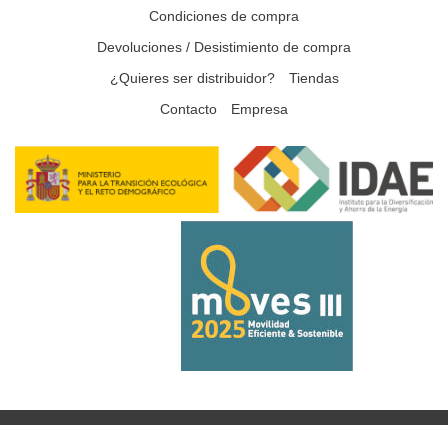
Condiciones de compra
Devoluciones / Desistimiento de compra
¿Quieres ser distribuidor?
Tiendas
Contacto
Empresa