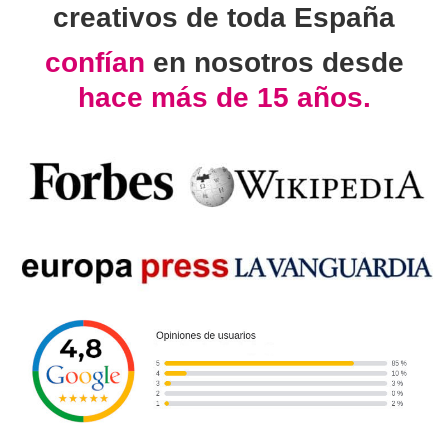
creativos de toda España
confían
en nosotros desde
hace más de 15 años.