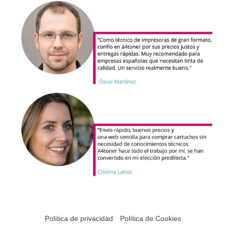
Política de privacidad
Política de Cookies