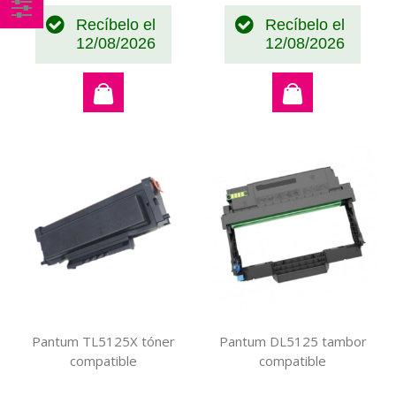
Recíbelo el
Recíbelo el
Comprar
12/08/2026
12/08/2026
por
Pantum TL5125X tóner
Pantum DL5125 tambor
compatible
compatible