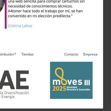
stribuidor?
Tiendas
Contacto
Empresa