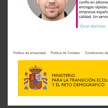
Política de privacidad
Política de Cookies
Condiciones d