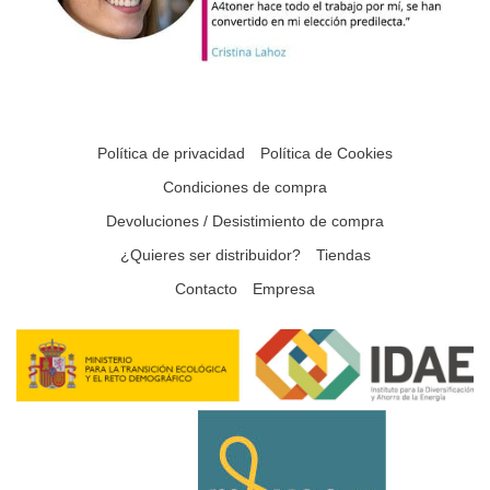
Política de privacidad
Política de Cookies
Condiciones de compra
Devoluciones / Desistimiento de compra
¿Quieres ser distribuidor?
Tiendas
Contacto
Empresa