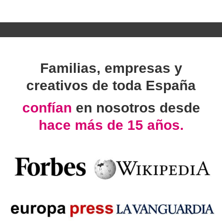
Familias, empresas y
creativos de toda España
confían
en nosotros desde
hace más de 15 años.