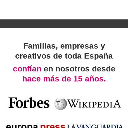
Familias, empresas y
creativos de toda España
confían
en nosotros desde
hace más de 15 años.