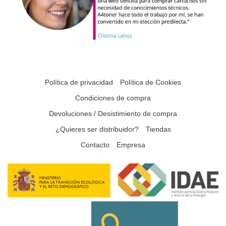
Política de privacidad
Política de Cookies
Condiciones de compra
Devoluciones / Desistimiento de compra
¿Quieres ser distribuidor?
Tiendas
Contacto
Empresa