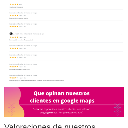
Valoraciones de nuestros