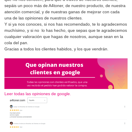
sepáis un poco más de A4toner, de nuestro producto, de nuestra
atención comercial, y de nuestras ganas de mejorar con cada
una de las opiniones de nuestros clientes.
Y si ya nos conoces, si nos has recomendado, te lo agradecemos
muchísimo, y si no lo has hecho, que sepas que te agradecemos
cualquier valoración que hagas de nosotros, aunque sean en la
cola del pan.
Gracias a todos los clientes habidos, y los que vendrán.
Leer todas las opiniones de google.