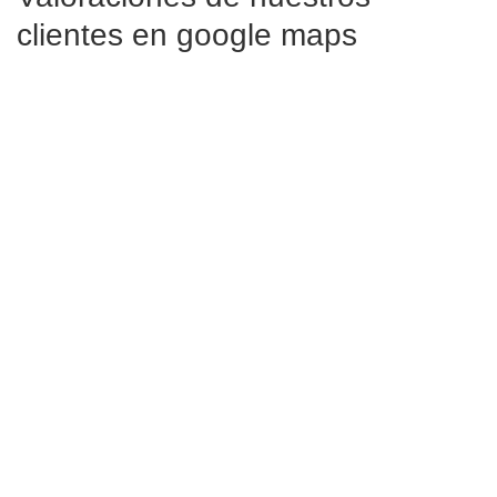
clientes en google maps