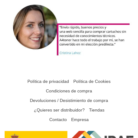
Política de privacidad
Política de Cookies
Condiciones de compra
Devoluciones / Desistimiento de compra
¿Quieres ser distribuidor?
Tiendas
Contacto
Empresa