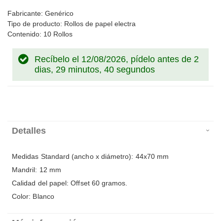
Fabricante: Genérico
Tipo de producto: Rollos de papel electra
Contenido: 10 Rollos
Recíbelo el 12/08/2026, pídelo antes de
2
dias, 29 minutos, 40 segundos
Detalles
Medidas Standard (ancho x diámetro): 44x70 mm
Mandril: 12 mm
Calidad del papel: Offset 60 gramos.
Color: Blanco