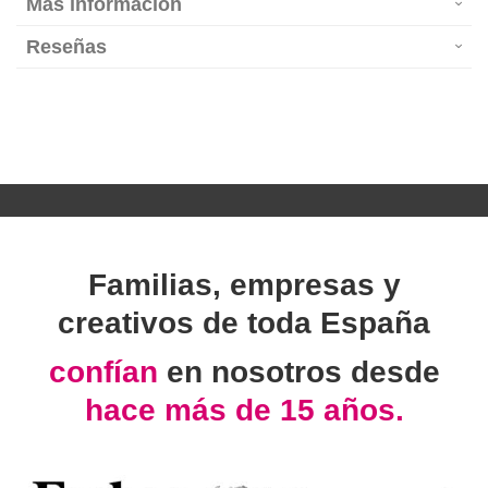
Más información
Reseñas
Familias, empresas y
creativos de toda España
confían
en nosotros desde
hace más de 15 años.