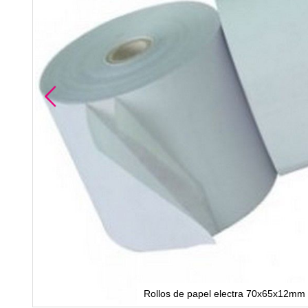
Rollos de papel electra 70x65x12m