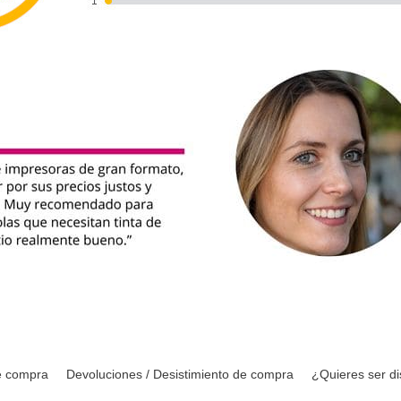
e compra
Devoluciones / Desistimiento de compra
¿Quieres ser di