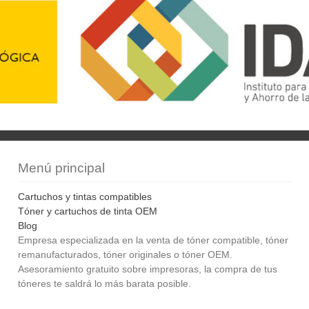
Menú principal
Cartuchos y tintas compatibles
Tóner y cartuchos de tinta OEM
Blog
Empresa especializada en la venta de tóner compatible, tóner
remanufacturados, tóner originales o tóner OEM.
Asesoramiento gratuito sobre impresoras, la compra de tus
tóneres te saldrá lo más barata posible.