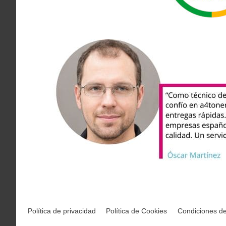
Política de privacidad
Política de Cookies
Condiciones d