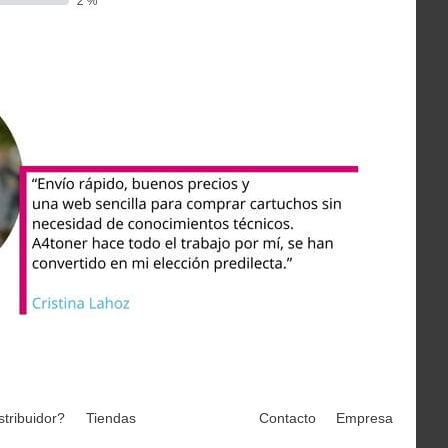
stribuidor?
Tiendas
Contacto
Empresa