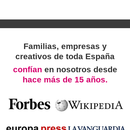
Familias, empresas y
creativos de toda España
confían
en nosotros desde
hace más de 15 años.