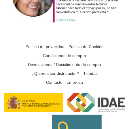
Política de privacidad
Política de Cookies
Condiciones de compra
Devoluciones / Desistimiento de compra
¿Quieres ser distribuidor?
Tiendas
Contacto
Empresa