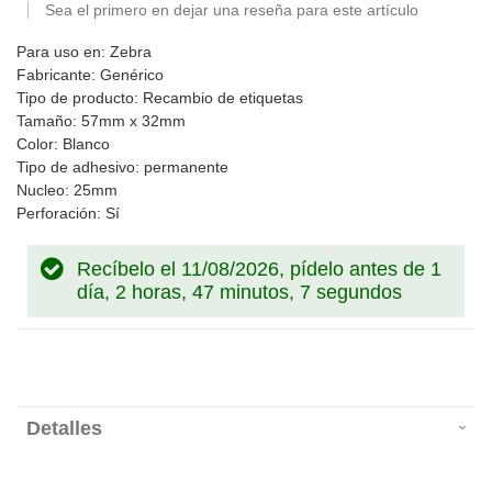
Sea el primero en dejar una reseña para este artículo
Para uso en: Zebra
Fabricante: Genérico
Tipo de producto: Recambio de etiquetas
Tamaño: 57mm x 32mm
Color: Blanco
Tipo de adhesivo: permanente
Nucleo: 25mm
Perforación: Sí
Recíbelo el 11/08/2026, pídelo antes de
1
día, 2 horas, 47 minutos, 7 segundos
Detalles