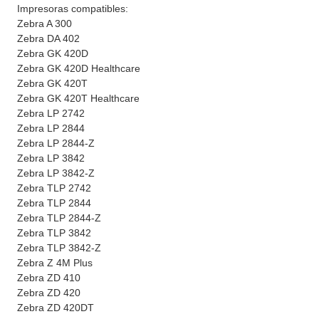
Impresoras compatibles:
Zebra A 300
Zebra DA 402
Zebra GK 420D
Zebra GK 420D Healthcare
Zebra GK 420T
Zebra GK 420T Healthcare
Zebra LP 2742
Zebra LP 2844
Zebra LP 2844-Z
Zebra LP 3842
Zebra LP 3842-Z
Zebra TLP 2742
Zebra TLP 2844
Zebra TLP 2844-Z
Zebra TLP 3842
Zebra TLP 3842-Z
Zebra Z 4M Plus
Zebra ZD 410
Zebra ZD 420
Zebra ZD 420DT