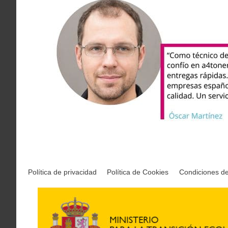
Política de privacidad
Política de Cookies
Condiciones d