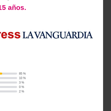
15 años.