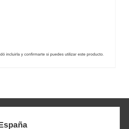
ó incluirla y confirmarte si puedes utilizar este producto.
 España