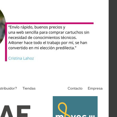
stribuidor?
Tiendas
Contacto
Empresa