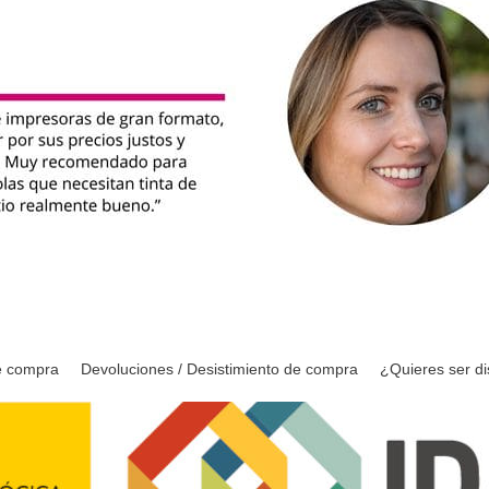
e compra
Devoluciones / Desistimiento de compra
¿Quieres ser di