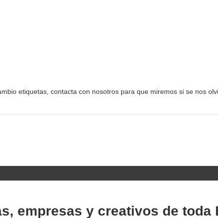
ecambio etiquetas, contacta con nosotros para que miremos si se nos olvid
as, empresas y creativos de toda