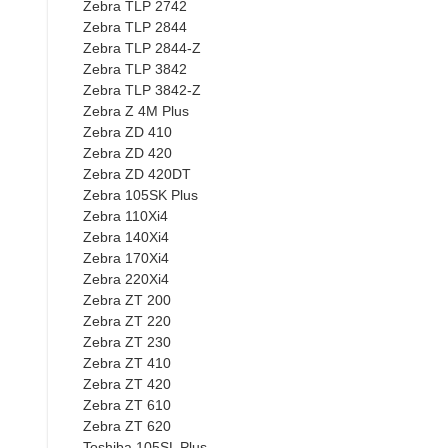
Zebra TLP 2742
Zebra TLP 2844
Zebra TLP 2844-Z
Zebra TLP 3842
Zebra TLP 3842-Z
Zebra Z 4M Plus
Zebra ZD 410
Zebra ZD 420
Zebra ZD 420DT
Zebra 105SK Plus
Zebra 110Xi4
Zebra 140Xi4
Zebra 170Xi4
Zebra 220Xi4
Zebra ZT 200
Zebra ZT 220
Zebra ZT 230
Zebra ZT 410
Zebra ZT 420
Zebra ZT 610
Zebra ZT 620
Toshiba 105SL Plus