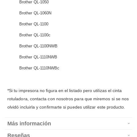
Brother QL-1050
Brother QL-1060N
Brother QL-1100
Brother QL-1100c
Brother QL-1100NWB
Brother QL-1110NWB
Brother QL-1110NWBc
*Si tu impresora no figura en el listado pero utilizas el cinta
rotuladora, contacta con nosotros para que miremos si se nos
olvidó incluirla y confirmarte si puedes utilizar este producto.
Más información
Reseñas