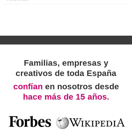
Familias, empresas y
creativos de toda España
confían
en nosotros desde
hace más de 15 años.