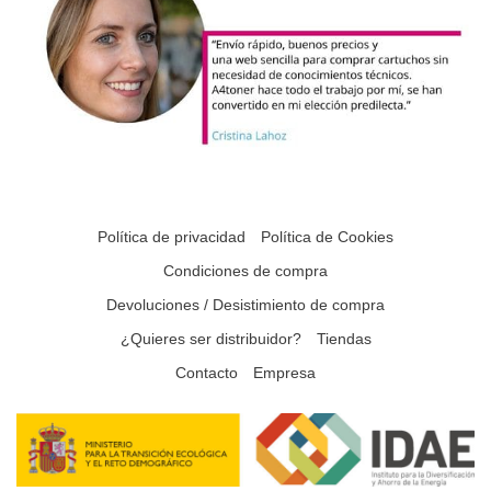
Política de privacidad
Política de Cookies
Condiciones de compra
Devoluciones / Desistimiento de compra
¿Quieres ser distribuidor?
Tiendas
Contacto
Empresa