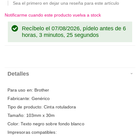
Sea el primero en dejar una reseña para este artículo
Notificarme cuando este producto vuelva a stock
Recíbelo el 07/08/2026, pídelo antes de
6
horas, 3 minutos, 25 segundos
Detalles
Para uso en: Brother
Fabricante: Genérico
Tipo de producto: Cinta rotuladora
Tamaño: 103mm x 30m
Color: Texto negro sobre fondo blanco
Impresoras compatibles: