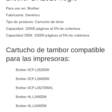
Para uso en: Brother
Fabricante: Genérico
Tipo de producto: Cartucho de tóner
Capacidad: 15000 páginas al 5% de cobertura
Capacidad OEM: 15000 páginas al 5% de cobertura
Cartucho de tambor compatible
para las impresoras:
Brother DCP-L2620DW
Brother DCP-L2660DW
Brother DCP-L2627DWXL
Brother HL-L2400DW
Brother HL-L2445DW