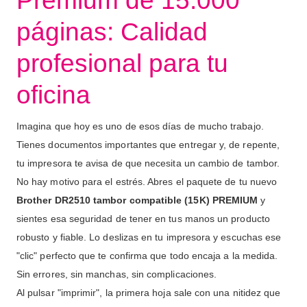
Premium de 15.000
páginas: Calidad
profesional para tu
oficina
Imagina que hoy es uno de esos días de mucho trabajo.
Tienes documentos importantes que entregar y, de repente,
tu impresora te avisa de que necesita un cambio de tambor.
No hay motivo para el estrés. Abres el paquete de tu nuevo
Brother DR2510 tambor compatible (15K) PREMIUM
y
sientes esa seguridad de tener en tus manos un producto
robusto y fiable. Lo deslizas en tu impresora y escuchas ese
"clic" perfecto que te confirma que todo encaja a la medida.
Sin errores, sin manchas, sin complicaciones.
Al pulsar "imprimir", la primera hoja sale con una nitidez que