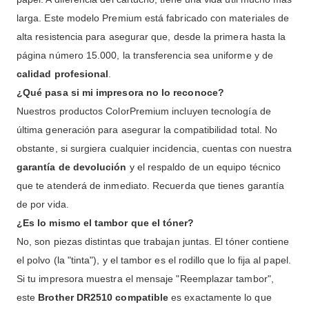
larga. Este modelo Premium está fabricado con materiales de
alta resistencia para asegurar que, desde la primera hasta la
página número 15.000, la transferencia sea uniforme y de
calidad profesional
.
¿Qué pasa si mi impresora no lo reconoce?
Nuestros productos ColorPremium incluyen tecnología de
última generación para asegurar la compatibilidad total. No
obstante, si surgiera cualquier incidencia, cuentas con nuestra
garantía de devolución
y el respaldo de un equipo técnico
que te atenderá de inmediato. Recuerda que tienes garantía
de por vida.
¿Es lo mismo el tambor que el tóner?
No, son piezas distintas que trabajan juntas. El tóner contiene
el polvo (la "tinta"), y el tambor es el rodillo que lo fija al papel.
Si tu impresora muestra el mensaje "Reemplazar tambor",
este
Brother DR2510 compatible
es exactamente lo que