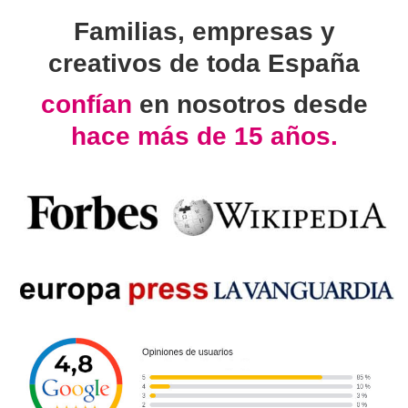
Familias, empresas y
creativos de toda España
confían
en nosotros desde
hace más de 15 años.