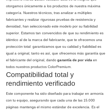
otorgamos únicamente a los productos de nuestra máxima
categoría. Nuestros técnicos, tras analizar a múltiples
fabricantes y realizar rigurosas pruebas de resistencia y
densidad, han seleccionado este modelo por su fiabilidad
superior. Estamos tan convencidos de que su rendimiento es
idéntico al de la marca del fabricante, que te ofrecemos una
protección total: garantizamos que su calidad y fiabilidad es
igual a original, tanto es así, que ofrecemos más garantía que
el fabricante del original, dando
garantía de por vida
en
todos nuestros productos ColorPremium.
Compatibilidad total y
rendimiento verificado
Este componente ha sido diseñado para trabajar en armonía
con tu equipo, asegurando que cada una de las 15.000
páginas mantenga el mismo estándar de excelencia. Es el