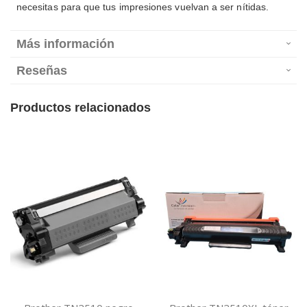
necesitas para que tus impresiones vuelvan a ser nítidas.
Más información
Reseñas
Productos relacionados