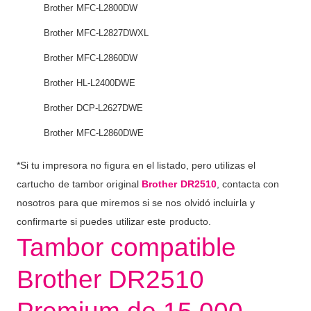
Brother MFC-L2800DW
Brother MFC-L2827DWXL
Brother MFC-L2860DW
Brother HL-L2400DWE
Brother DCP-L2627DWE
Brother MFC-L2860DWE
*Si tu impresora no figura en el listado, pero utilizas el
cartucho de tambor original
Brother DR2510
, contacta con
nosotros para que miremos si se nos olvidó incluirla y
confirmarte si puedes utilizar este producto.
Tambor compatible
Brother DR2510