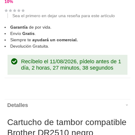
10
%
Sea el primero en dejar una reseña para este artículo
Garantía
de por vida.
Envío
Gratis
.
Siempre te
ayudará un comercial.
Devolución Gratuita.
Recíbelo el 11/08/2026, pídelo antes de
1
día, 2 horas, 27 minutos, 38 segundos
Detalles
Cartucho de tambor compatible
Brother DR2510 negro