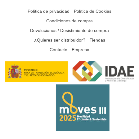
Política de privacidad
Política de Cookies
Condiciones de compra
Devoluciones / Desistimiento de compra
¿Quieres ser distribuidor?
Tiendas
Contacto
Empresa