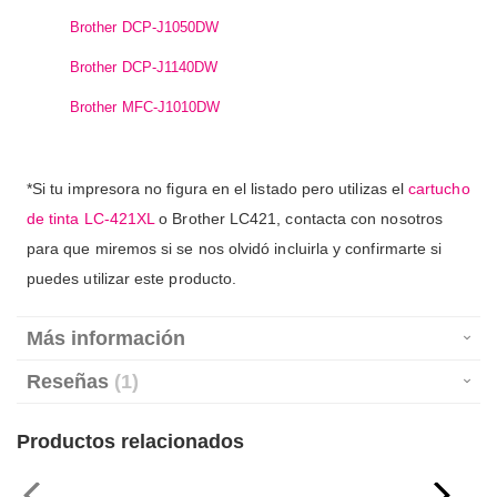
Brother DCP-J1050DW
Brother DCP-J1140DW
Brother MFC-J1010DW
*Si tu impresora no figura en el listado pero utilizas el
cartucho
de tinta LC-421XL
o Brother LC421, contacta con nosotros
para que miremos si se nos olvidó incluirla y confirmarte si
puedes utilizar este producto.
Más información
Reseñas
1
Productos relacionados