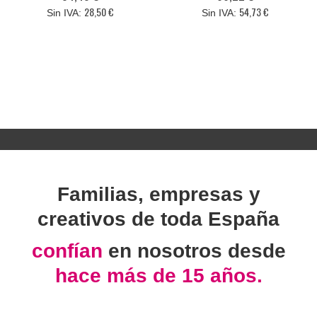
28,50 €
54,73 €
Familias, empresas y
creativos de toda España
confían
en nosotros desde
hace más de 15 años.