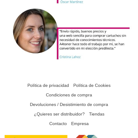
Política de privacidad
Política de Cookies
Condiciones de compra
Devoluciones / Desistimiento de compra
¿Quieres ser distribuidor?
Tiendas
Contacto
Empresa