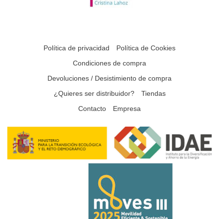
Política de privacidad
Política de Cookies
Condiciones de compra
Devoluciones / Desistimiento de compra
¿Quieres ser distribuidor?
Tiendas
Contacto
Empresa