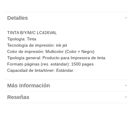
Detalles
TINTA B/Y/M/C LC426VAL
Tipología: Tinta
Tecnología de impresión: ink jet
Color de impresión: Multicolor (Color + Negro)
Tipología general: Producto para Impresora de tinta
Formato páginas (res. estándar): 1500 pages
Capacidad de tinta/tóner: Estándar
Más información
Reseñas