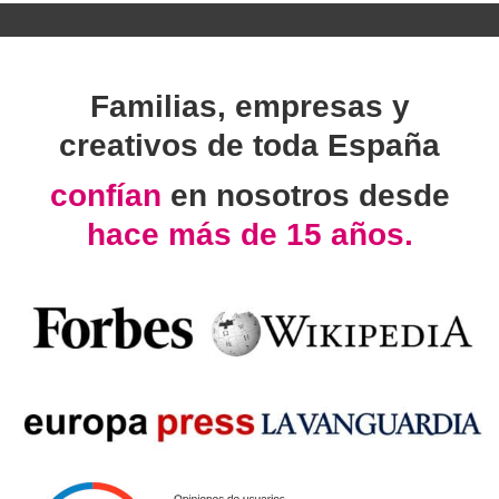
Familias, empresas y
creativos de toda España
confían
en nosotros desde
hace más de 15 años.