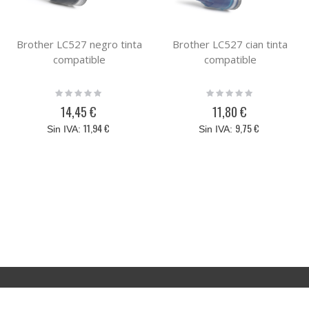
Brother LC527 negro tinta
Brother LC527 cian tinta
compatible
compatible
Rating:
Rating:
0%
0%
14,45 €
11,80 €
11,94 €
9,75 €