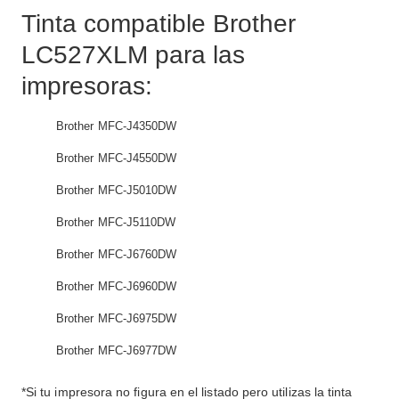
Tinta compatible Brother
LC527XLM para las
impresoras:
Brother MFC-J4350DW
Brother MFC-J4550DW
Brother MFC-J5010DW
Brother MFC-J5110DW
Brother MFC-J6760DW
Brother MFC-J6960DW
Brother MFC-J6975DW
Brother MFC-J6977DW
*Si tu impresora no figura en el listado pero utilizas la tinta