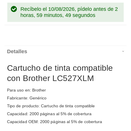
Recíbelo el 10/08/2026, pídelo antes de
2
horas, 59 minutos, 49 segundos
Detalles
Cartucho de tinta compatible
con Brother LC527XLM
Para uso en: Brother
Fabricante: Genérico
Tipo de producto: Cartucho de tinta compatible
Capacidad: 2000 páginas al 5% de cobertura
Capacidad OEM: 2000 páginas al 5% de cobertura