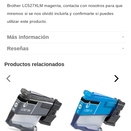
Brother LC527XLM magenta, contacta con nosotros para que
miremos si se nos olvidó incluirla y confirmarte si puedes
utilizar este producto.
Más información
Reseñas
Productos relacionados