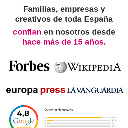
Familias, empresas y
creativos de toda España
confían
en nosotros desde
hace más de 15 años.