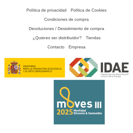
Política de privacidad
Política de Cookies
Condiciones de compra
Devoluciones / Desistimiento de compra
¿Quieres ser distribuidor?
Tiendas
Contacto
Empresa