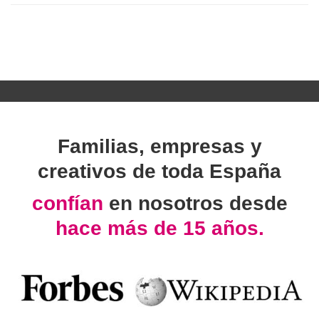
Familias, empresas y
creativos de toda España
confían
en nosotros desde
hace más de 15 años.