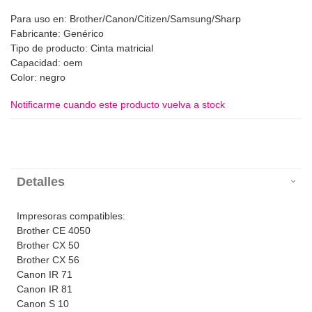
Para uso en: Brother/Canon/Citizen/Samsung/Sharp
Fabricante: Genérico
Tipo de producto: Cinta matricial
Capacidad: oem
Color: negro
Notificarme cuando este producto vuelva a stock
Detalles
Impresoras compatibles:
Brother CE 4050
Brother CX 50
Brother CX 56
Canon IR 71
Canon IR 81
Canon S 10