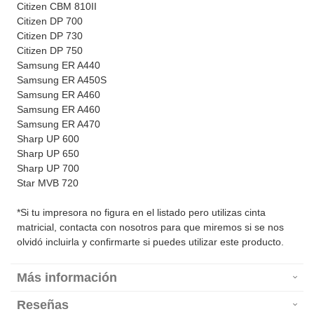
Citizen CBM 810II
Citizen DP 700
Citizen DP 730
Citizen DP 750
Samsung ER A440
Samsung ER A450S
Samsung ER A460
Samsung ER A460
Samsung ER A470
Sharp UP 600
Sharp UP 650
Sharp UP 700
Star MVB 720
*Si tu impresora no figura en el listado pero utilizas cinta
matricial, contacta con nosotros para que miremos si se nos
olvidó incluirla y confirmarte si puedes utilizar este producto.
Más información
Reseñas