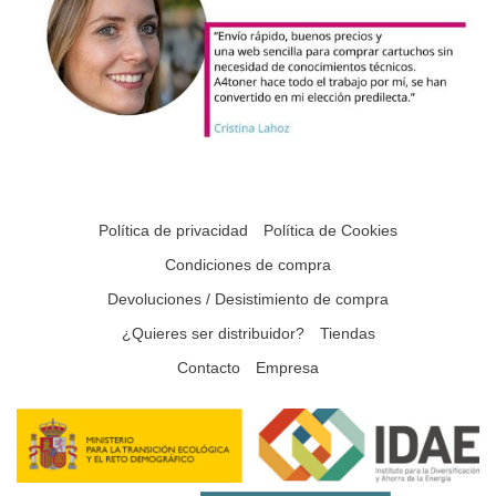
Política de privacidad
Política de Cookies
Condiciones de compra
Devoluciones / Desistimiento de compra
¿Quieres ser distribuidor?
Tiendas
Contacto
Empresa