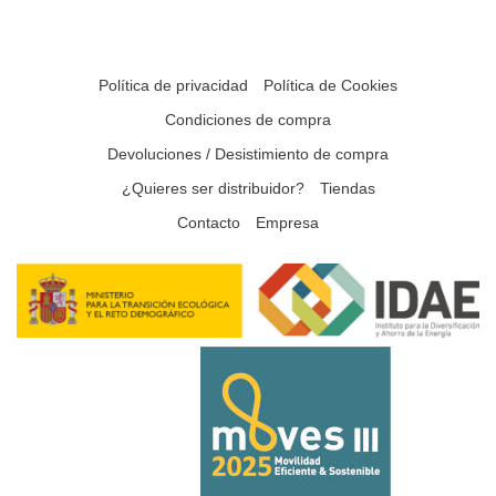
Política de privacidad
Política de Cookies
Condiciones de compra
Devoluciones / Desistimiento de compra
¿Quieres ser distribuidor?
Tiendas
Contacto
Empresa