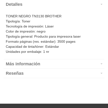
Detalles
TONER NEGRO TN3130 BROTHER
Tipología: Toner
Tecnología de impresión: Láser
Color de impresión: negro
Tipología general: Producto para impresora laser
Formato páginas (res. estándar): 3500 pages
Capacidad de tinta/tóner: Estándar
Unidades por embalaje: 1 nr
Más información
Reseñas