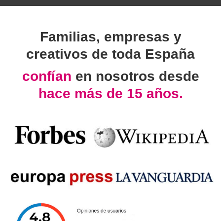
Familias, empresas y
creativos de toda España
confían
en nosotros desde
hace más de 15 años.