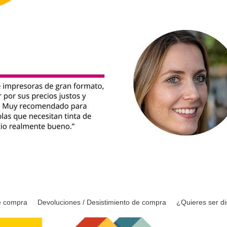
e compra
Devoluciones / Desistimiento de compra
¿Quieres ser di