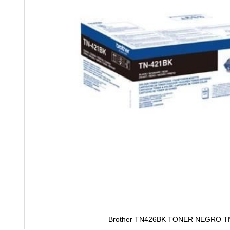
Brother TN426BK TONER NEGRO T