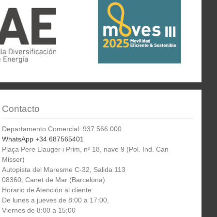
Contacto
Departamento Comercial: 937 566 000
WhatsApp +34 687565401
Plaça Pere Llauger i Prim, nº 18, nave 9 (Pol. Ind. Can
Misser)
Autopista del Maresme C-32, Salida 113
08360, Canet de Mar (Barcelona)
Horario de Atención al cliente:
De lunes a jueves de 8:00 a 17:00,
Viernes de 8:00 a 15:00