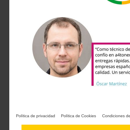
Política de privacidad
Política de Cookies
Condiciones d