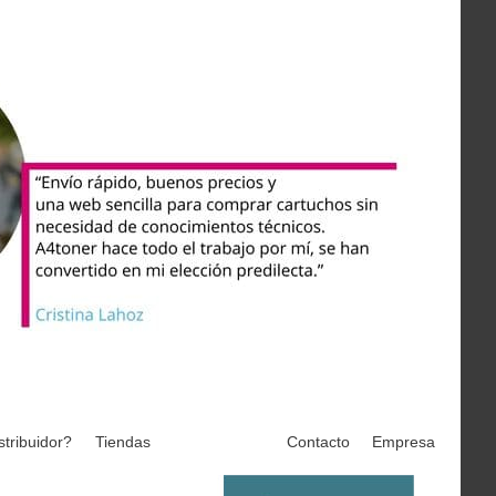
stribuidor?
Tiendas
Contacto
Empresa