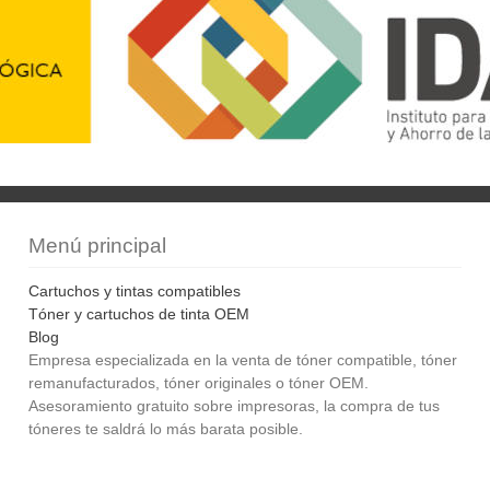
Menú principal
Cartuchos y tintas compatibles
Tóner y cartuchos de tinta OEM
Blog
Empresa especializada en la venta de tóner compatible, tóner
remanufacturados, tóner originales o tóner OEM.
Asesoramiento gratuito sobre impresoras, la compra de tus
tóneres te saldrá lo más barata posible.