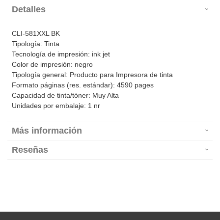
Detalles
CLI-581XXL BK
Tipología: Tinta
Tecnología de impresión: ink jet
Color de impresión: negro
Tipología general: Producto para Impresora de tinta
Formato páginas (res. estándar): 4590 pages
Capacidad de tinta/tóner: Muy Alta
Unidades por embalaje: 1 nr
Más información
Reseñas