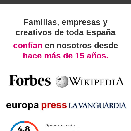
Familias, empresas y
creativos de toda España
confían
en nosotros desde
hace más de 15 años.