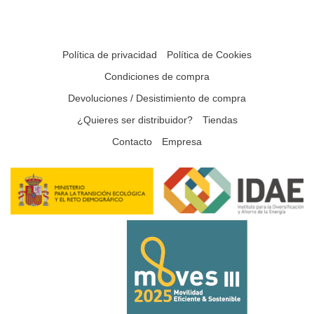
Política de privacidad
Política de Cookies
Condiciones de compra
Devoluciones / Desistimiento de compra
¿Quieres ser distribuidor?
Tiendas
Contacto
Empresa