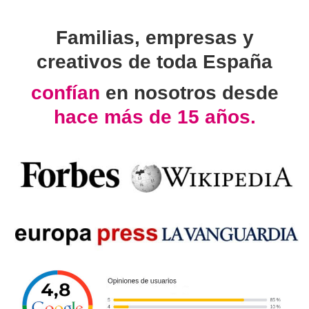
Familias, empresas y
creativos de toda España
confían
en nosotros desde
hace más de 15 años.