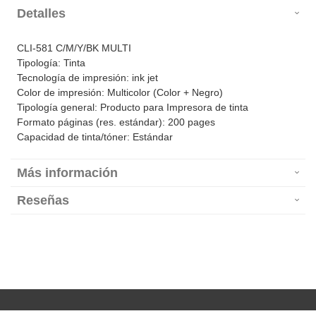
Detalles
CLI-581 C/M/Y/BK MULTI
Tipología: Tinta
Tecnología de impresión: ink jet
Color de impresión: Multicolor (Color + Negro)
Tipología general: Producto para Impresora de tinta
Formato páginas (res. estándar): 200 pages
Capacidad de tinta/tóner: Estándar
Más información
Reseñas