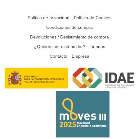
Política de privacidad
Política de Cookies
Condiciones de compra
Devoluciones / Desistimiento de compra
¿Quieres ser distribuidor?
Tiendas
Contacto
Empresa