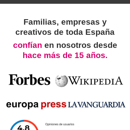
Familias, empresas y
creativos de toda España
confían
en nosotros desde
hace más de 15 años.