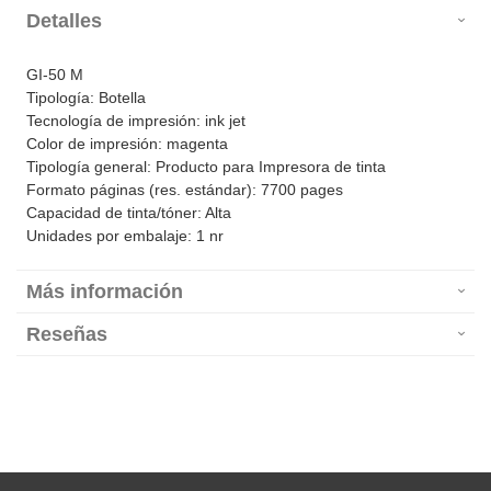
Detalles
GI-50 M
Tipología: Botella
Tecnología de impresión: ink jet
Color de impresión: magenta
Tipología general: Producto para Impresora de tinta
Formato páginas (res. estándar): 7700 pages
Capacidad de tinta/tóner: Alta
Unidades por embalaje: 1 nr
Más información
Reseñas