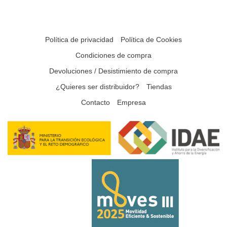
Política de privacidad
Política de Cookies
Condiciones de compra
Devoluciones / Desistimiento de compra
¿Quieres ser distribuidor?
Tiendas
Contacto
Empresa