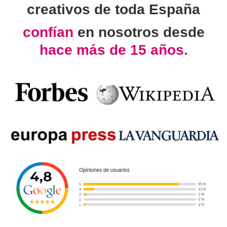
creativos de toda España
confían
en nosotros desde
hace más de 15 años.