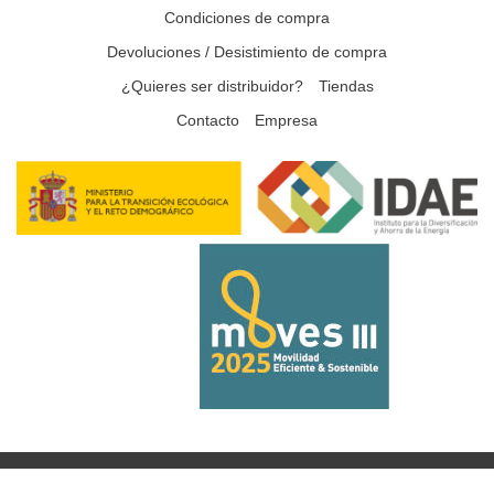
Condiciones de compra
Devoluciones / Desistimiento de compra
¿Quieres ser distribuidor?
Tiendas
Contacto
Empresa