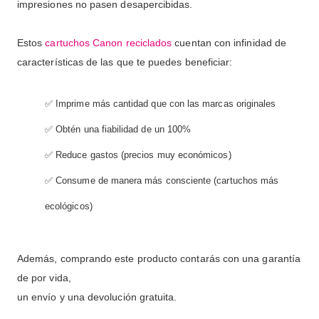
impresiones no pasen desapercibidas.
Estos
cartuchos Canon reciclados
cuentan con infinidad de
características de las que te puedes beneficiar:
✅ Imprime más cantidad que con las marcas originales
✅ Obtén una fiabilidad de un 100%
✅ Reduce gastos (precios muy económicos)
✅ Consume de manera más consciente (cartuchos más
ecológicos)
Además, comprando este producto contarás con una garantía
de por vida,
un envío y una devolución gratuita.