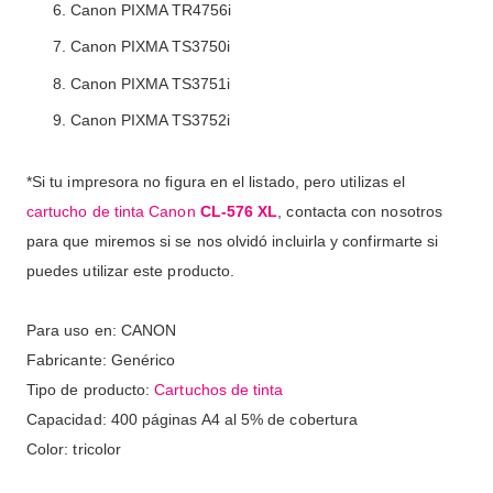
Canon PIXMA TR4756i
Canon PIXMA TS3750i
Canon PIXMA TS3751i
Canon PIXMA TS3752i
*Si tu impresora no figura en el listado, pero utilizas el
cartucho de tinta Canon
CL-576 XL
, contacta con nosotros
para que miremos si se nos olvidó incluirla y confirmarte si
puedes utilizar este producto.
Para uso en: CANON
Fabricante: Genérico
Tipo de producto:
Cartuchos de tinta
Capacidad: 400 páginas A4 al 5% de cobertura
Color: tricolor