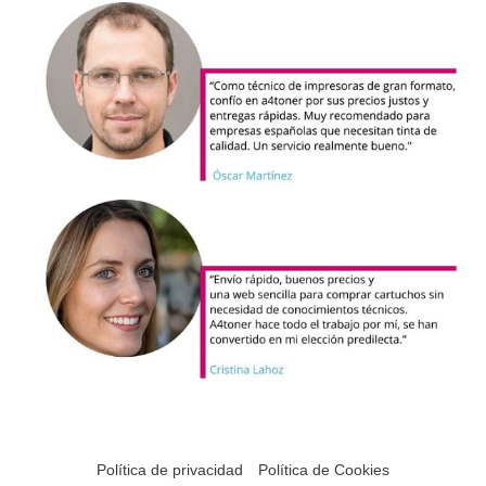
Política de privacidad
Política de Cookies