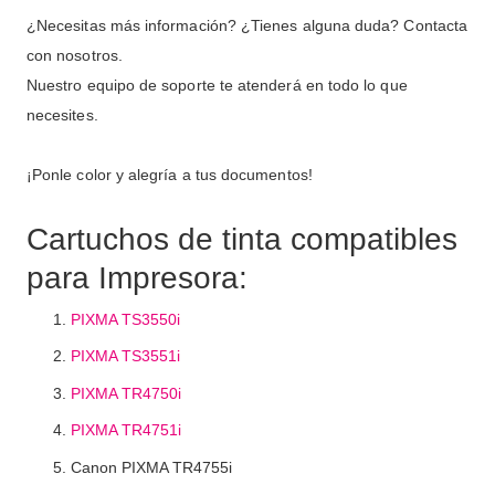
¿Necesitas más información? ¿Tienes alguna duda? Contacta
con nosotros.
Nuestro equipo de soporte te atenderá en todo lo que
necesites.
¡Ponle color y alegría a tus documentos!
Cartuchos de tinta compatibles
para Impresora:
PIXMA TS3550i
PIXMA TS3551i
PIXMA TR4750i
PIXMA TR4751i
Canon PIXMA TR4755i