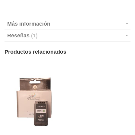
Más información
Reseñas
1
Productos relacionados