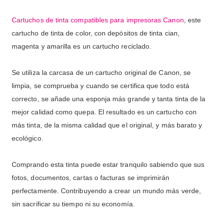
Cartuchos de tinta compatibles para impresoras Canon
, este
cartucho de tinta de color, con depósitos de tinta cian,
magenta y amarilla es un cartucho reciclado.
Se utiliza la carcasa de un cartucho original de Canon, se
limpia, se comprueba y cuando se certifica que todo está
correcto, se añade una esponja más grande y tanta tinta de la
mejor calidad como quepa. El resultado es un cartucho con
más tinta, de la misma calidad que el original, y más barato y
ecológico.
Comprando esta tinta puede estar tranquilo sabiendo que sus
fotos, documentos, cartas o facturas se imprimirán
perfectamente. Contribuyendo a crear un mundo más verde,
sin sacrificar su tiempo ni su economía.