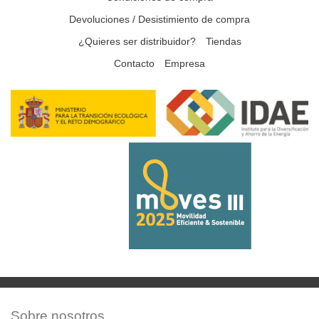
Devoluciones / Desistimiento de compra
¿Quieres ser distribuidor?
Tiendas
Contacto
Empresa
Sobre nosotros