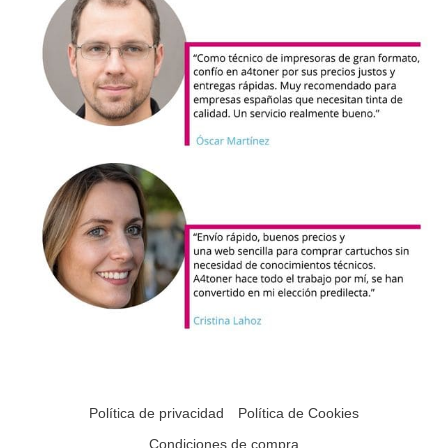
Política de privacidad
Política de Cookies
Condiciones de compra