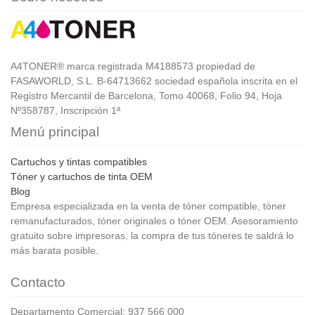
A4TONER® marca registrada M4188573 propiedad de
FASAWORLD, S.L. B-64713662 sociedad española inscrita en el
Registro Mercantil de Barcelona, Tomo 40068, Folio 94, Hoja
Nº358787, Inscripción 1ª
Menú principal
Cartuchos y tintas compatibles
Tóner y cartuchos de tinta OEM
Blog
Empresa especializada en la venta de tóner compatible, tóner
remanufacturados, tóner originales o tóner OEM. Asesoramiento
gratuito sobre impresoras, la compra de tus tóneres te saldrá lo
más barata posible.
Contacto
Departamento Comercial: 937 566 000