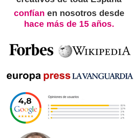
confían
en nosotros desde
hace más de 15 años.