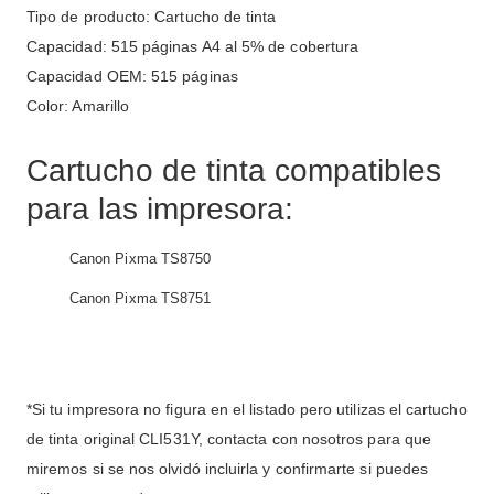
Tipo de producto: Cartucho de tinta
Capacidad: 515 páginas A4 al 5% de cobertura
Capacidad OEM: 515 páginas
Color: Amarillo
Cartucho de tinta compatibles
para las impresora:
Canon Pixma TS8750
Canon Pixma TS8751
*Si tu impresora no figura en el listado pero utilizas el cartucho
de tinta original CLI531Y, contacta con nosotros para que
miremos si se nos olvidó incluirla y confirmarte si puedes