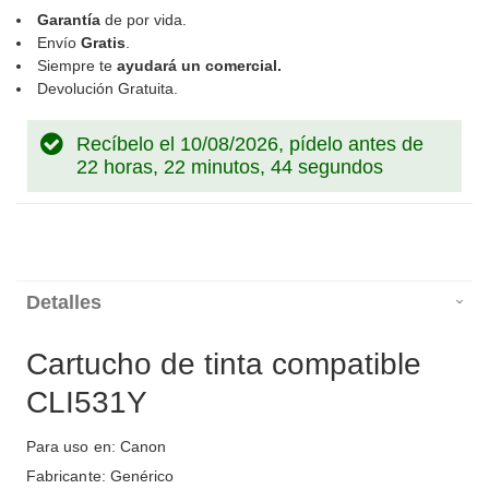
Garantía
de por vida.
Envío
Gratis
.
Siempre te
ayudará un comercial.
Devolución Gratuita.
Recíbelo el 10/08/2026, pídelo antes de
22 horas, 22 minutos, 44 segundos
Detalles
Cartucho de tinta compatible
CLI531Y
Para uso en: Canon
Fabricante: Genérico