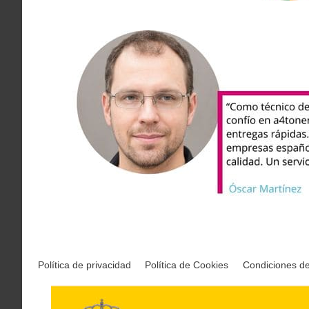
Política de privacidad
Política de Cookies
Condiciones d