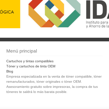
Menú principal
Cartuchos y tintas compatibles
Tóner y cartuchos de tinta OEM
Blog
Empresa especializada en la venta de tóner compatible, tóner
remanufacturados, tóner originales o tóner OEM.
Asesoramiento gratuito sobre impresoras, la compra de tus
tóneres te saldrá lo más barata posible.