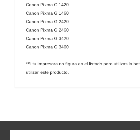
Canon Pixma G 1420
Canon Pixma G 1460
Canon Pixma G 2420
Canon Pixma G 2460
Canon Pixma G 3420
Canon Pixma G 3460
*Si tu impresora no figura en el listado pero utilizas la 
utilizar este producto.