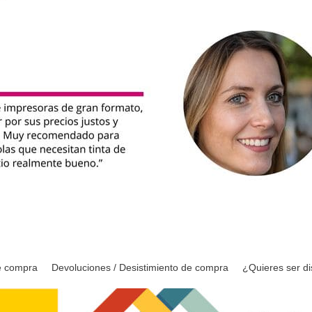
e compra
Devoluciones / Desistimiento de compra
¿Quieres ser di