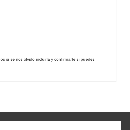
os si se nos olvidó incluirla y confirmarte si puedes