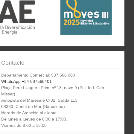
Contacto
Departamento Comercial: 937 566 000
WhatsApp +34 687565401
Plaça Pere Llauger i Prim, nº 18, nave 9 (Pol. Ind. Can
Misser)
Autopista del Maresme C-32, Salida 113
08360, Canet de Mar (Barcelona)
Horario de Atención al cliente:
De lunes a jueves de 8:00 a 17:00,
Viernes de 8:00 a 15:00