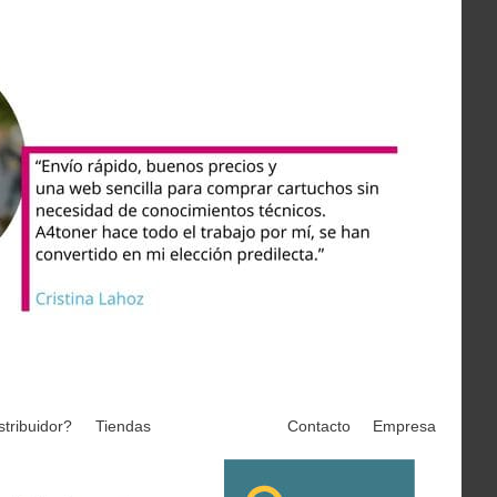
stribuidor?
Tiendas
Contacto
Empresa