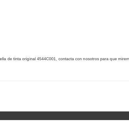
botella de tinta original 4544C001, contacta con nosotros para que mirem