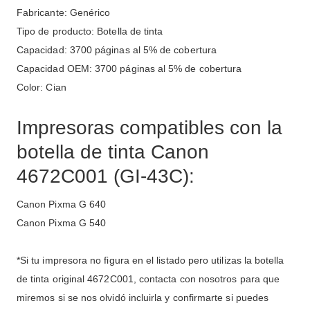
Fabricante: Genérico
Tipo de producto: Botella de tinta
Capacidad: 3700 páginas al 5% de cobertura
Capacidad OEM: 3700 páginas al 5% de cobertura
Color: Cian
Impresoras compatibles con la
botella de tinta Canon
4672C001 (GI-43C):
Canon Pixma G 640
Canon Pixma G 540
*Si tu impresora no figura en el listado pero utilizas la botella
de tinta original 4672C001, contacta con nosotros para que
miremos si se nos olvidó incluirla y confirmarte si puedes