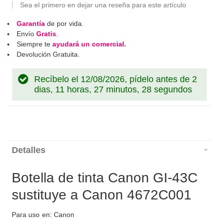
Sea el primero en dejar una reseña para este artículo
Garantía
de por vida.
Envío
Gratis
.
Siempre te
ayudará un comercial.
Devolución Gratuita.
Recíbelo el 12/08/2026, pídelo antes de
2
dias, 11 horas, 27 minutos, 28 segundos
Detalles
Botella de tinta Canon GI-43C
sustituye a Canon 4672C001
Para uso en: Canon