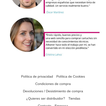
Política de privacidad
Política de Cookies
Condiciones de compra
Devoluciones / Desistimiento de compra
¿Quieres ser distribuidor?
Tiendas
Contacto
Empresa