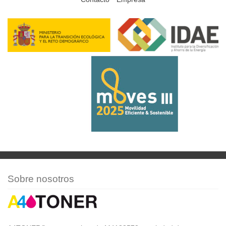
Sobre nosotros