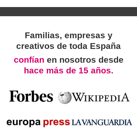
Familias, empresas y
creativos de toda España
confían
en nosotros desde
hace más de 15 años.