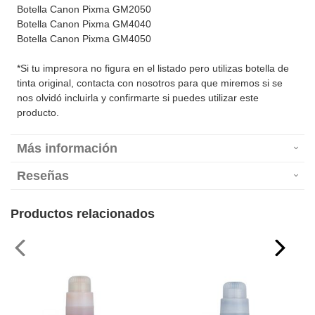
Botella Canon Pixma GM2050
Botella Canon Pixma GM4040
Botella Canon Pixma GM4050
*Si tu impresora no figura en el listado pero utilizas botella de
tinta original, contacta con nosotros para que miremos si se
nos olvidó incluirla y confirmarte si puedes utilizar este
producto.
Más información
Reseñas
Productos relacionados