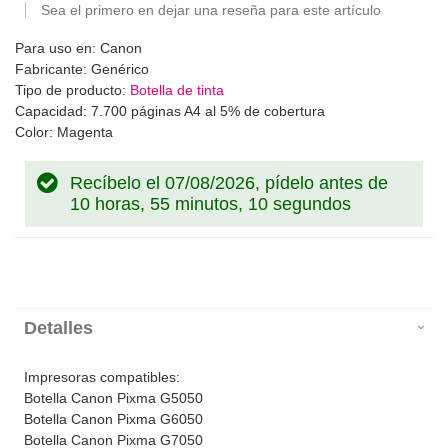
Sea el primero en dejar una reseña para este artículo
Para uso en: Canon
Fabricante: Genérico
Tipo de producto:
Botella de tinta
Capacidad: 7.700 páginas A4 al 5% de cobertura
Color: Magenta
Recíbelo el 07/08/2026, pídelo antes de
10 horas, 55 minutos, 10 segundos
Detalles
Impresoras compatibles:
Botella Canon Pixma G5050
Botella Canon Pixma G6050
Botella Canon Pixma G7050