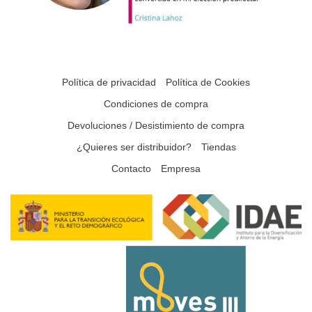
Política de privacidad
Política de Cookies
Condiciones de compra
Devoluciones / Desistimiento de compra
¿Quieres ser distribuidor?
Tiendas
Contacto
Empresa