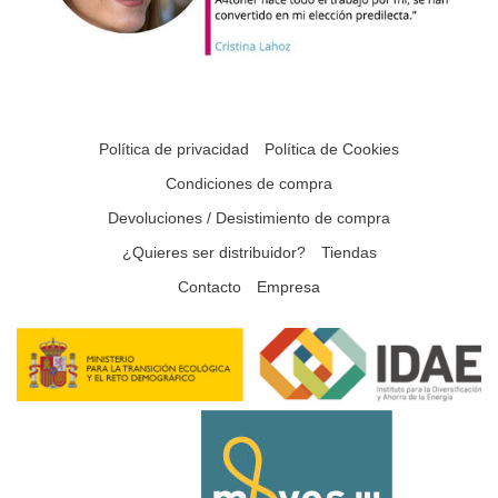
Política de privacidad
Política de Cookies
Condiciones de compra
Devoluciones / Desistimiento de compra
¿Quieres ser distribuidor?
Tiendas
Contacto
Empresa