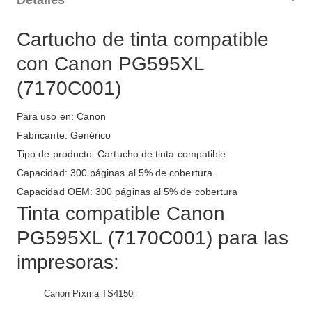
Detalles
Cartucho de tinta compatible
con Canon PG595XL
(7170C001)
Para uso en: Canon
Fabricante: Genérico
Tipo de producto: Cartucho de tinta compatible
Capacidad: 300 páginas al 5% de cobertura
Capacidad OEM: 300 páginas al 5% de cobertura
Tinta compatible Canon
PG595XL (7170C001) para las
impresoras:
Canon Pixma TS4150i