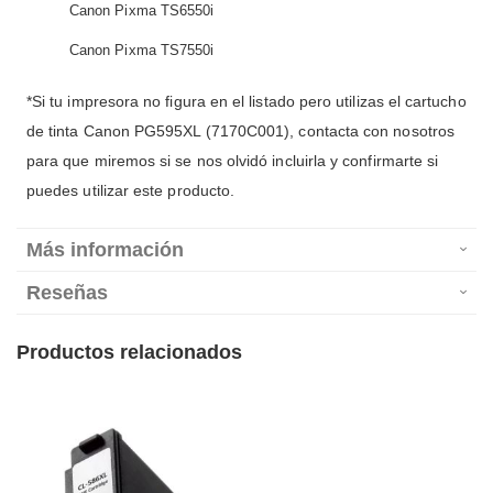
Canon Pixma TS6550i
Canon Pixma TS7550i
*Si tu impresora no figura en el listado pero utilizas el cartucho
de tinta Canon PG595XL (7170C001), contacta con nosotros
para que miremos si se nos olvidó incluirla y confirmarte si
puedes utilizar este producto.
Más información
Reseñas
Productos relacionados