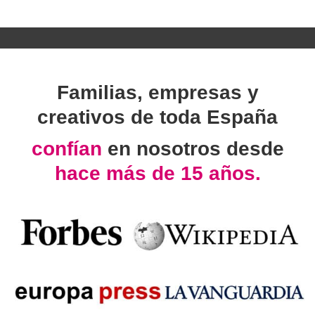
Familias, empresas y
creativos de toda España
confían
en nosotros desde
hace más de 15 años.