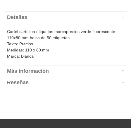
Detalles
Cartel cartulina etiquetas marcaprecios verde fluorescente
110x80 mm bolsa de 50 etiquetas
Texto: Precios
Medidas: 110 x 80 mm
Marca: Blanca
Más información
Reseñas