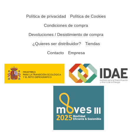
Política de privacidad
Política de Cookies
Condiciones de compra
Devoluciones / Desistimiento de compra
¿Quieres ser distribuidor?
Tiendas
Contacto
Empresa