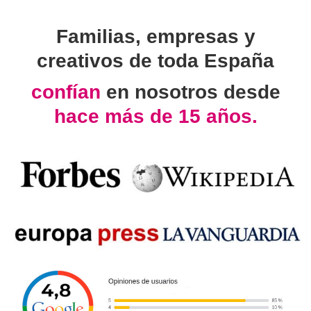
Familias, empresas y
creativos de toda España
confían
en nosotros desde
hace más de 15 años.