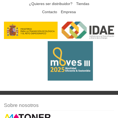
¿Quieres ser distribuidor?
Tiendas
Contacto
Empresa
Sobre nosotros