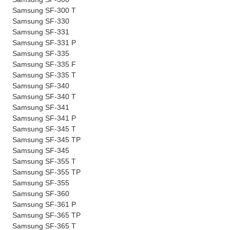
Samsung SF-300 T
Samsung SF-330
Samsung SF-331
Samsung SF-331 P
Samsung SF-335
Samsung SF-335 F
Samsung SF-335 T
Samsung SF-340
Samsung SF-340 T
Samsung SF-341
Samsung SF-341 P
Samsung SF-345 T
Samsung SF-345 TP
Samsung SF-345
Samsung SF-355 T
Samsung SF-355 TP
Samsung SF-355
Samsung SF-360
Samsung SF-361 P
Samsung SF-365 TP
Samsung SF-365 T