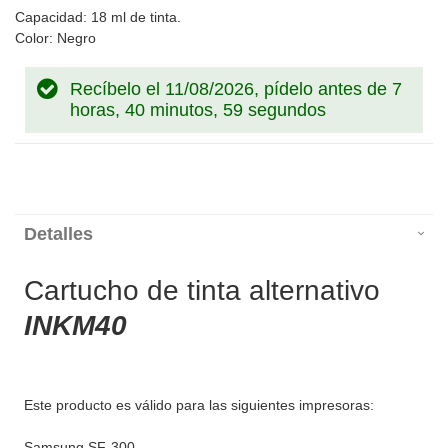
Capacidad: 18 ml de tinta.
Color: Negro
Recíbelo el 11/08/2026, pídelo antes de
7
horas, 40 minutos, 59 segundos
Detalles
Cartucho de tinta alternativo
INKM40
Este producto es válido para las siguientes impresoras:
Samsung SF-300