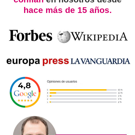
hace más de 15 años.