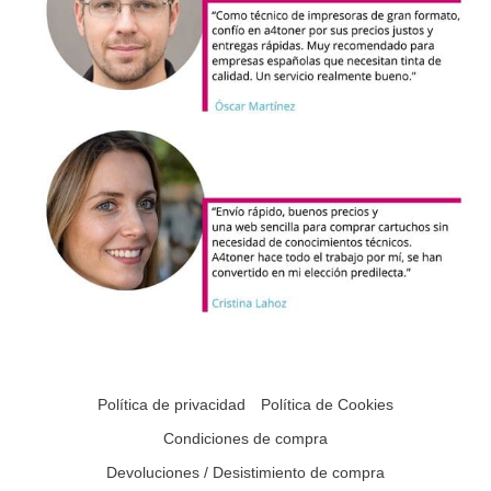
Política de privacidad
Política de Cookies
Condiciones de compra
Devoluciones / Desistimiento de compra