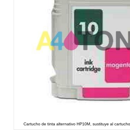
Cartucho de tinta alternativo HP10M, sustituye al cartu