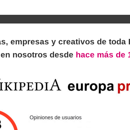
as, empresas y creativos de toda
n
en nosotros desde
hace más de 