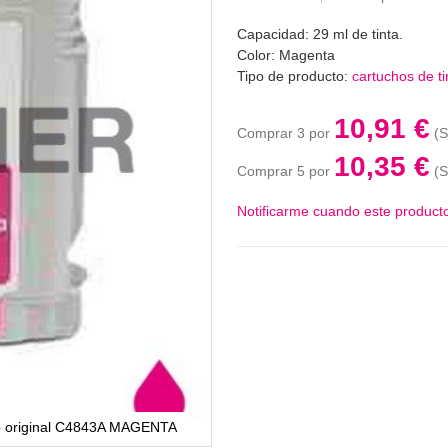
Capacidad: 29 ml de tinta.
Color: Magenta
Tipo de producto:
cartuchos de ti
10,91 €
Comprar 3 por
10,35 €
Comprar 5 por
Notificarme cuando este producto
cho original C4843A MAGENTA