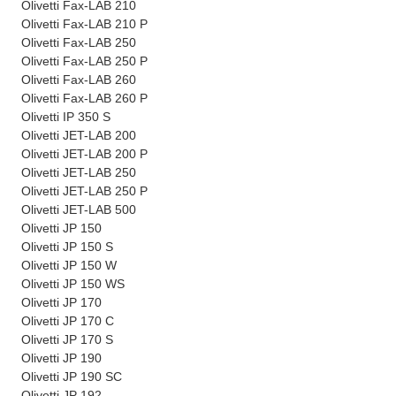
Olivetti Fax-LAB 210
Olivetti Fax-LAB 210 P
Olivetti Fax-LAB 250
Olivetti Fax-LAB 250 P
Olivetti Fax-LAB 260
Olivetti Fax-LAB 260 P
Olivetti IP 350 S
Olivetti JET-LAB 200
Olivetti JET-LAB 200 P
Olivetti JET-LAB 250
Olivetti JET-LAB 250 P
Olivetti JET-LAB 500
Olivetti JP 150
Olivetti JP 150 S
Olivetti JP 150 W
Olivetti JP 150 WS
Olivetti JP 170
Olivetti JP 170 C
Olivetti JP 170 S
Olivetti JP 190
Olivetti JP 190 SC
Olivetti JP 192