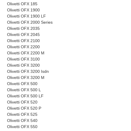
Olivetti OFX 185
Olivetti OFX 1900
Olivetti OFX 1900 LF
Olivetti OFX 2000 Series
Olivetti OFX 2035
Olivetti OFX 2045
Olivetti OFX 2100
Olivetti OFX 2200
Olivetti OFX 2200 M
Olivetti OFX 3100
Olivetti OFX 3200
Olivetti OFX 3200 Isdn
Olivetti OFX 3200 M
Olivetti OFX 500
Olivetti OFX 500 L
Olivetti OFX 500 LF
Olivetti OFX 520
Olivetti OFX 520 P
Olivetti OFX 525
Olivetti OFX 540
Olivetti OFX 550