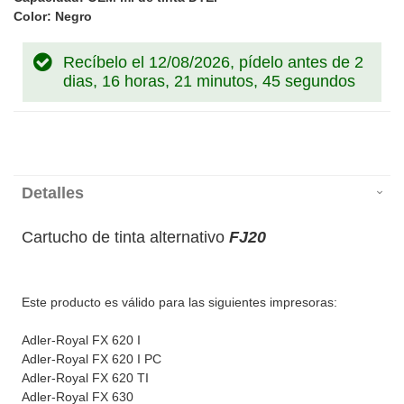
Color: Negro
Recíbelo el 12/08/2026, pídelo antes de
2
dias, 16 horas, 21 minutos, 45 segundos
Detalles
Cartucho de tinta alternativo
FJ20
Este producto es válido para las siguientes impresoras:
Adler-Royal FX 620 I
Adler-Royal FX 620 I PC
Adler-Royal FX 620 TI
Adler-Royal FX 630