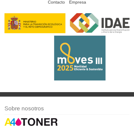
Contacto
Empresa
Sobre nosotros