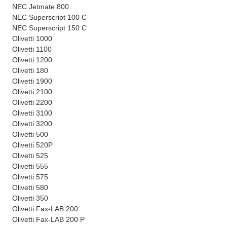
NEC Jetmate 800
NEC Superscript 100 C
NEC Superscript 150 C
Olivetti 1000
Olivetti 1100
Olivetti 1200
Olivetti 180
Olivetti 1900
Olivetti 2100
Olivetti 2200
Olivetti 3100
Olivetti 3200
Olivetti 500
Olivetti 520P
Olivetti 525
Olivetti 555
Olivetti 575
Olivetti 580
Olivetti 350
Olivetti Fax-LAB 200
Olivetti Fax-LAB 200 P