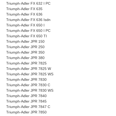
Triumph-Adler FX 632 I PC
Triumph-Adler FX 635
Triumph-Adler FX 636
Triumph-Adler FX 636 Isdn
Triumph-Adler FX 650 I
Triumph-Adler FX 650 I PC
Triumph-Adler FX 650 TI
Triumph-Adler JPR 150
Triumph-Adler JPR 250
Triumph-Adler JPR 350
Triumph-Adler JPR 380
Triumph-Adler JPR 7825
Triumph-Adler JPR 7825 W
Triumph-Adler JPR 7825 WS
Triumph-Adler JPR 7830
Triumph-Adler JPR 7830 C
Triumph-Adler JPR 7830 WS
Triumph-Adler JPR 7840
Triumph-Adler JPR 7845
Triumph-Adler JPR 7847 C
Triumph-Adler JPR 7850