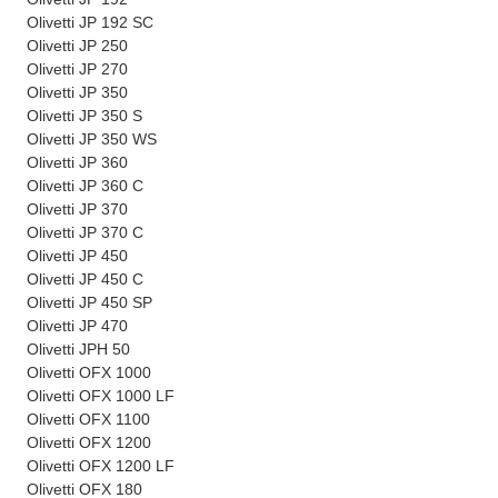
Olivetti JP 192 SC
Olivetti JP 250
Olivetti JP 270
Olivetti JP 350
Olivetti JP 350 S
Olivetti JP 350 WS
Olivetti JP 360
Olivetti JP 360 C
Olivetti JP 370
Olivetti JP 370 C
Olivetti JP 450
Olivetti JP 450 C
Olivetti JP 450 SP
Olivetti JP 470
Olivetti JPH 50
Olivetti OFX 1000
Olivetti OFX 1000 LF
Olivetti OFX 1100
Olivetti OFX 1200
Olivetti OFX 1200 LF
Olivetti OFX 180