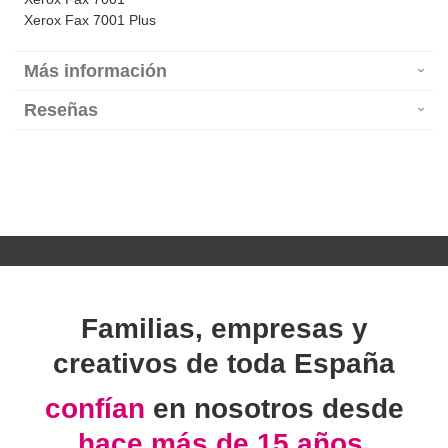
Xerox Fax 7001 Plus
Más información
Reseñas
Familias, empresas y
creativos de toda España
confían
en nosotros desde
hace más de 15 años.