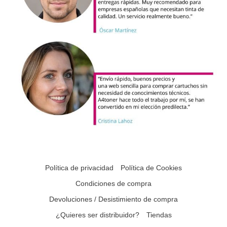
Política de privacidad
Política de Cookies
Condiciones de compra
Devoluciones / Desistimiento de compra
¿Quieres ser distribuidor?
Tiendas