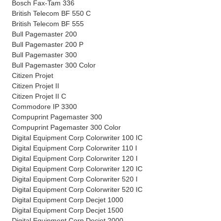
Bosch Fax-Tam 336
British Telecom BF 550 C
British Telecom BF 555
Bull Pagemaster 200
Bull Pagemaster 200 P
Bull Pagemaster 300
Bull Pagemaster 300 Color
Citizen Projet
Citizen Projet II
Citizen Projet II C
Commodore IP 3300
Compuprint Pagemaster 300
Compuprint Pagemaster 300 Color
Digital Equipment Corp Colorwriter 100 IC
Digital Equipment Corp Colorwriter 110 I
Digital Equipment Corp Colorwriter 120 I
Digital Equipment Corp Colorwriter 120 IC
Digital Equipment Corp Colorwriter 520 I
Digital Equipment Corp Colorwriter 520 IC
Digital Equipment Corp Decjet 1000
Digital Equipment Corp Decjet 1500
Digital Equipment Corp Decjet 2000