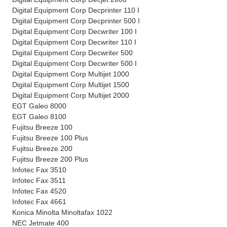
Digital Equipment Corp Decprinter 110 I
Digital Equipment Corp Decprinter 500 I
Digital Equipment Corp Decwriter 100 I
Digital Equipment Corp Decwriter 110 I
Digital Equipment Corp Decwriter 500
Digital Equipment Corp Decwriter 500 I
Digital Equipment Corp Multijet 1000
Digital Equipment Corp Multijet 1500
Digital Equipment Corp Multijet 2000
EGT Galeo 8000
EGT Galeo 8100
Fujitsu Breeze 100
Fujitsu Breeze 100 Plus
Fujitsu Breeze 200
Fujitsu Breeze 200 Plus
Infotec Fax 3510
Infotec Fax 3511
Infotec Fax 4520
Infotec Fax 4661
Konica Minolta Minoltafax 1022
NEC Jetmate 400