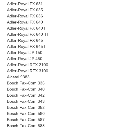
Adler-Royal FX 631
Adler-Royal FX 635
Adler-Royal FX 636
Adler-Royal FX 640
Adler-Royal FX 640 I
Adler-Royal FX 640 TI
Adler-Royal FX 645
Adler-Royal FX 645 I
Adler-Royal JP 150
Adler-Royal JP 450
Adler-Royal RFX 2100
Adler-Royal RFX 3100
Alcatel 9383
Bosch Fax-Com 336
Bosch Fax-Com 340
Bosch Fax-Com 342
Bosch Fax-Com 343
Bosch Fax-Com 352
Bosch Fax-Com 580
Bosch Fax-Com 587
Bosch Fax-Com 588