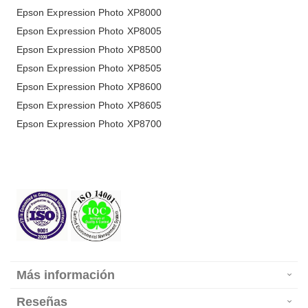
Epson Expression Photo XP8000
Epson Expression Photo XP8005
Epson Expression Photo XP8500
Epson Expression Photo XP8505
Epson Expression Photo XP8600
Epson Expression Photo XP8605
Epson Expression Photo XP8700
Más información
Reseñas