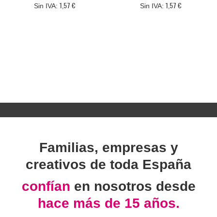
1,57 €
1,57 €
Familias, empresas y
creativos de toda España
confían
en nosotros desde
hace más de 15 años.