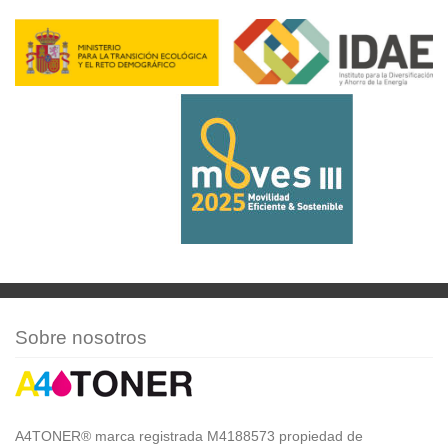
Sobre nosotros
A4TONER® marca registrada M4188573 propiedad de