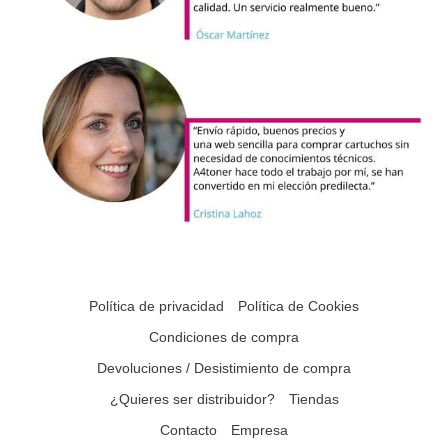
Política de privacidad
Política de Cookies
Condiciones de compra
Devoluciones / Desistimiento de compra
¿Quieres ser distribuidor?
Tiendas
Contacto
Empresa