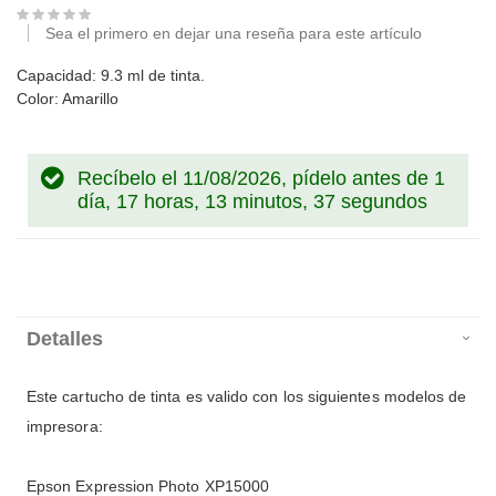
Sea el primero en dejar una reseña para este artículo
Capacidad: 9.3 ml de tinta.
Color: Amarillo
Recíbelo el 11/08/2026, pídelo antes de
1
día, 17 horas, 13 minutos, 37 segundos
Detalles
Este cartucho de tinta es valido con los siguientes modelos de
impresora:
Epson Expression Photo XP15000