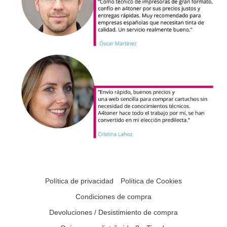
Política de privacidad
Política de Cookies
Condiciones de compra
Devoluciones / Desistimiento de compra