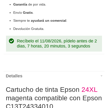
Garantía
de por vida.
Envío
Gratis
.
Siempre te
ayudará un comercial
.
Devolución Gratuita.
Recíbelo el 11/08/2026, pídelo antes de
2
dias, 7 horas, 20 minutos, 2 segundos
Detalles
Cartucho de tinta Epson
24XL
magenta compatible con Epson
C13T24334010