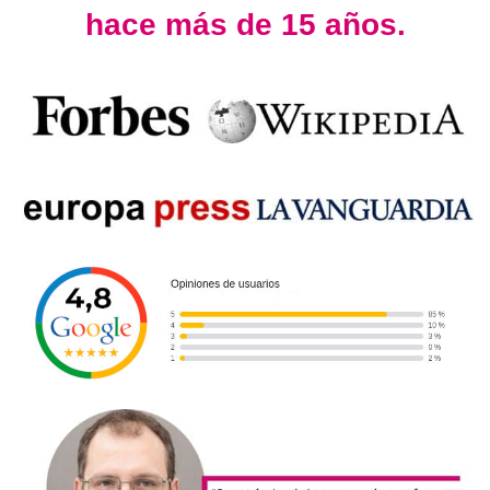
hace más de 15 años.