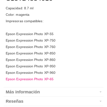
Capacidad: 8.7 ml
Color: magenta
Impresoras compatibles:
Epson Expression Photo XP-55
Epson Expression Photo XP-750
Epson Expression Photo XP-760
Epson Expression Photo XP-850
Epson Expression Photo XP-860
Epson Expression Photo XP-950
Epson Expression Photo XP-960
Epson Expression Photo XP-65
Más información
Reseñas