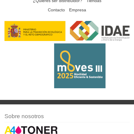
¿Quieres ser distribuidor?
Tiendas
Contacto
Empresa
Sobre nosotros