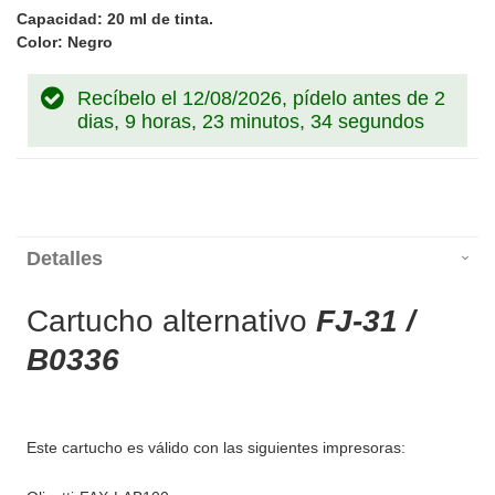
Capacidad: 20 ml de tinta.
Color: Negro
Recíbelo el 12/08/2026, pídelo antes de
2
dias, 9 horas, 23 minutos, 34 segundos
Detalles
Cartucho alternativo
FJ-31 /
B0336
Este cartucho es válido con las siguientes impresoras: