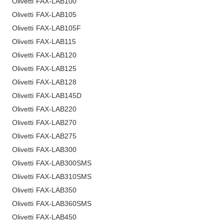
Olivetti FAX-LAB100
Olivetti FAX-LAB105
Olivetti FAX-LAB105F
Olivetti FAX-LAB115
Olivetti FAX-LAB120
Olivetti FAX-LAB125
Olivetti FAX-LAB128
Olivetti FAX-LAB145D
Olivetti FAX-LAB220
Olivetti FAX-LAB270
Olivetti FAX-LAB275
Olivetti FAX-LAB300
Olivetti FAX-LAB300SMS
Olivetti FAX-LAB310SMS
Olivetti FAX-LAB350
Olivetti FAX-LAB360SMS
Olivetti FAX-LAB450