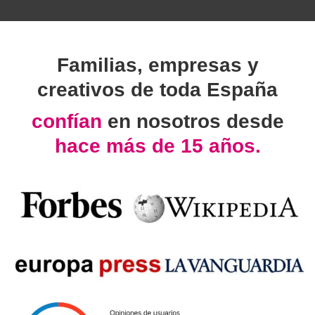
Familias, empresas y
creativos de toda España
confían
en nosotros desde
hace más de 15 años.