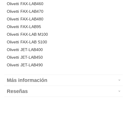
Olivetti FAX-LAB460
Olivetti FAX-LAB470
Olivetti FAX-LAB480
Olivetti FAX-LAB95
Olivetti FAX-LAB M100
Olivetti FAX-LAB S100
Olivetti JET-LAB400
Olivetti JET-LAB450
Olivetti JET-LAB490
Más información
Reseñas