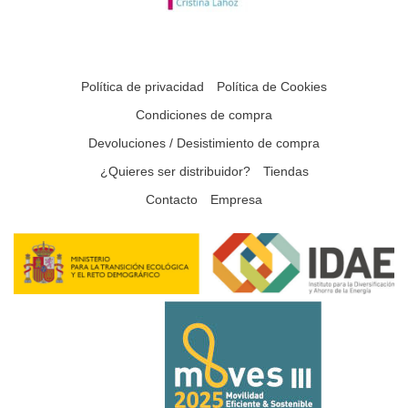
Política de privacidad
Política de Cookies
Condiciones de compra
Devoluciones / Desistimiento de compra
¿Quieres ser distribuidor?
Tiendas
Contacto
Empresa