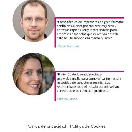
Política de privacidad
Política de Cookies