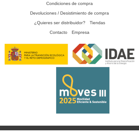
Condiciones de compra
Devoluciones / Desistimiento de compra
¿Quieres ser distribuidor?
Tiendas
Contacto
Empresa