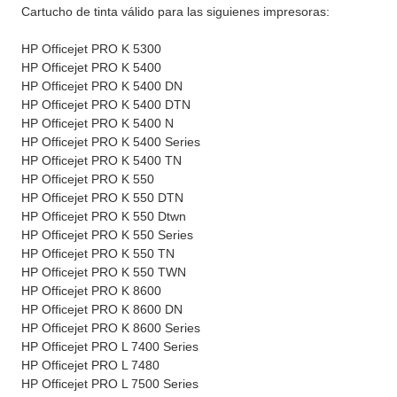
Cartucho de tinta válido para las siguienes impresoras:
HP Officejet PRO K 5300
HP Officejet PRO K 5400
HP Officejet PRO K 5400 DN
HP Officejet PRO K 5400 DTN
HP Officejet PRO K 5400 N
HP Officejet PRO K 5400 Series
HP Officejet PRO K 5400 TN
HP Officejet PRO K 550
HP Officejet PRO K 550 DTN
HP Officejet PRO K 550 Dtwn
HP Officejet PRO K 550 Series
HP Officejet PRO K 550 TN
HP Officejet PRO K 550 TWN
HP Officejet PRO K 8600
HP Officejet PRO K 8600 DN
HP Officejet PRO K 8600 Series
HP Officejet PRO L 7400 Series
HP Officejet PRO L 7480
HP Officejet PRO L 7500 Series