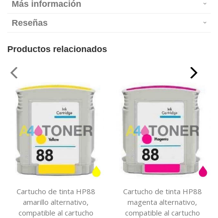
Más información
Reseñas
Productos relacionados
Cartucho de tinta HP88
Cartucho de tinta HP88
amarillo alternativo,
magenta alternativo,
compatible al cartucho
compatible al cartucho