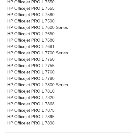
HP Officejet PRO L 7550
HP Officejet PRO L 7555
HP Officejet PRO L 7580
HP Officejet PRO L 7590
HP Officejet PRO L 7600 Series
HP Officejet PRO L 7650
HP Officejet PRO L 7680
HP Officejet PRO L 7681
HP Officejet PRO L 7700 Series
HP Officejet PRO L 7750
HP Officejet PRO L 7755
HP Officejet PRO L 7760
HP Officejet PRO L 7780
HP Officejet PRO L 7800 Series
HP Officejet PRO L 7810
HP Officejet PRO L 7820
HP Officejet PRO L 7868
HP Officejet PRO L 7875
HP Officejet PRO L 7895
HP Officejet PRO L 7898