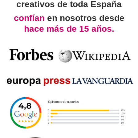
creativos de toda España
confían
en nosotros desde
hace más de 15 años.