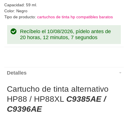
Capacidad: 59 ml.
Color: Negro
Tipo de producto:
cartuchos de tinta hp compatibles baratos
Recíbelo el 10/08/2026, pídelo antes de
20 horas, 12 minutos, 6 segundos
Detalles
Cartucho de tinta alternativo
HP88 / HP88XL
C9385AE /
C9396AE