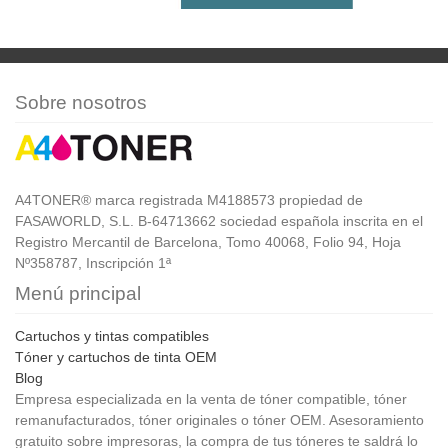
Sobre nosotros
A4TONER® marca registrada M4188573 propiedad de
FASAWORLD, S.L. B-64713662 sociedad española inscrita en el
Registro Mercantil de Barcelona, Tomo 40068, Folio 94, Hoja
Nº358787, Inscripción 1ª
Menú principal
Cartuchos y tintas compatibles
Tóner y cartuchos de tinta OEM
Blog
Empresa especializada en la venta de tóner compatible, tóner
remanufacturados, tóner originales o tóner OEM. Asesoramiento
gratuito sobre impresoras, la compra de tus tóneres te saldrá lo