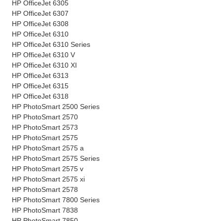
HP OfficeJet 6305
HP OfficeJet 6307
HP OfficeJet 6308
HP OfficeJet 6310
HP OfficeJet 6310 Series
HP OfficeJet 6310 V
HP OfficeJet 6310 XI
HP OfficeJet 6313
HP OfficeJet 6315
HP OfficeJet 6318
HP PhotoSmart 2500 Series
HP PhotoSmart 2570
HP PhotoSmart 2573
HP PhotoSmart 2575
HP PhotoSmart 2575 a
HP PhotoSmart 2575 Series
HP PhotoSmart 2575 v
HP PhotoSmart 2575 xi
HP PhotoSmart 2578
HP PhotoSmart 7800 Series
HP PhotoSmart 7838
HP PhotoSmart 7850