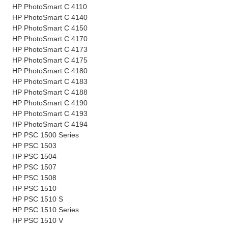
HP PhotoSmart C 4110
HP PhotoSmart C 4140
HP PhotoSmart C 4150
HP PhotoSmart C 4170
HP PhotoSmart C 4173
HP PhotoSmart C 4175
HP PhotoSmart C 4180
HP PhotoSmart C 4183
HP PhotoSmart C 4188
HP PhotoSmart C 4190
HP PhotoSmart C 4193
HP PhotoSmart C 4194
HP PSC 1500 Series
HP PSC 1503
HP PSC 1504
HP PSC 1507
HP PSC 1508
HP PSC 1510
HP PSC 1510 S
HP PSC 1510 Series
HP PSC 1510 V