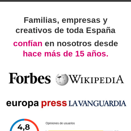
Familias, empresas y
creativos de toda España
confían
en nosotros desde
hace más de 15 años.