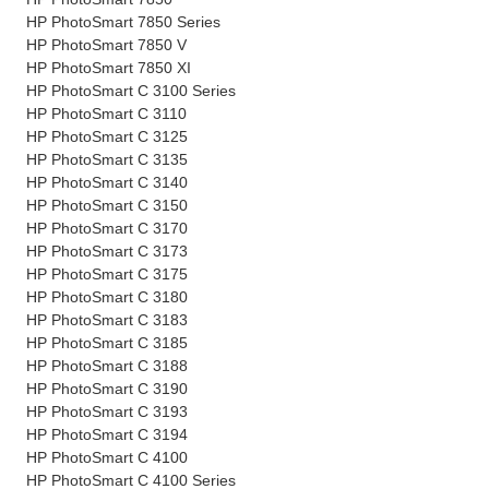
HP PhotoSmart 7850 Series
HP PhotoSmart 7850 V
HP PhotoSmart 7850 XI
HP PhotoSmart C 3100 Series
HP PhotoSmart C 3110
HP PhotoSmart C 3125
HP PhotoSmart C 3135
HP PhotoSmart C 3140
HP PhotoSmart C 3150
HP PhotoSmart C 3170
HP PhotoSmart C 3173
HP PhotoSmart C 3175
HP PhotoSmart C 3180
HP PhotoSmart C 3183
HP PhotoSmart C 3185
HP PhotoSmart C 3188
HP PhotoSmart C 3190
HP PhotoSmart C 3193
HP PhotoSmart C 3194
HP PhotoSmart C 4100
HP PhotoSmart C 4100 Series