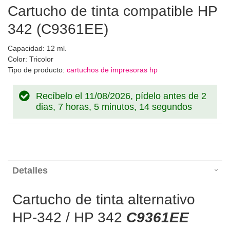
Cartucho de tinta compatible HP
342 (C9361EE)
Capacidad: 12 ml.
Color: Tricolor
Tipo de producto:
cartuchos de impresoras hp
Recíbelo el 11/08/2026, pídelo antes de
2
dias, 7 horas, 5 minutos, 13 segundos
Detalles
Cartucho de tinta alternativo
HP-342 / HP 342
C9361EE