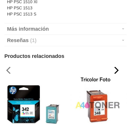
HP PSC 1510 XI
HP PSC 1513
HP PSC 1513 S
Más información
Reseñas
1
Productos relacionados