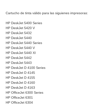
Cartucho de tinta válido para las siguienes impresoras:
HP DeskJet 5400 Series
HP DeskJet 5420 V
HP DeskJet 5432
HP DeskJet 5440
HP DeskJet 5440 Series
HP DeskJet 5440 V
HP DeskJet 5440 XI
HP DeskJet 5442
HP DeskJet 5443
HP DeskJet D 4100 Series
HP DeskJet D 4145
HP DeskJet D 4155
HP DeskJet D 4160
HP DeskJet D 4163
HP OfficeJet 6300 Series
HP OfficeJet 6301
HP OfficeJet 6304