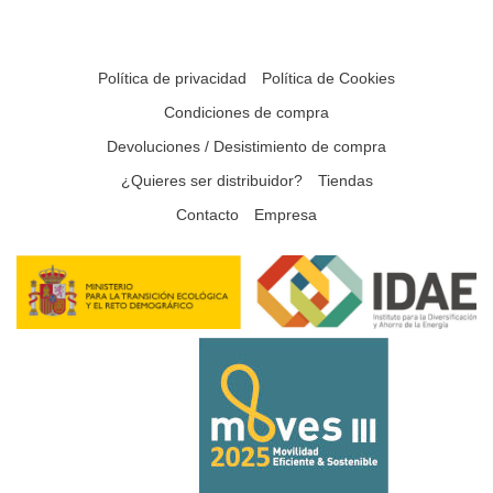
Política de privacidad
Política de Cookies
Condiciones de compra
Devoluciones / Desistimiento de compra
¿Quieres ser distribuidor?
Tiendas
Contacto
Empresa