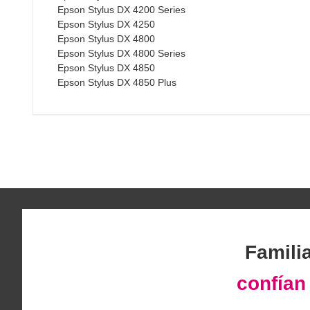
Epson Stylus DX 4200 Series
Epson Stylus DX 4250
Epson Stylus DX 4800
Epson Stylus DX 4800 Series
Epson Stylus DX 4850
Epson Stylus DX 4850 Plus
Famili
confía