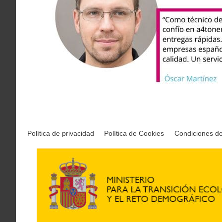
Política de privacidad
Política de Cookies
Condiciones d