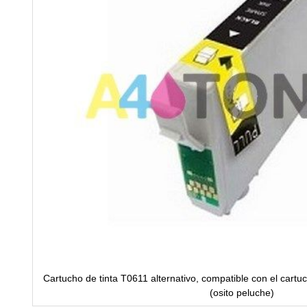
Cartucho de tinta T0611 alternativo, compatible con el cart
(osito peluche)