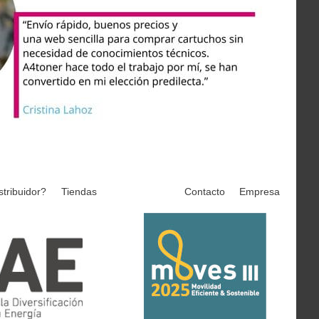
stribuidor?
Tiendas
Contacto
Empresa