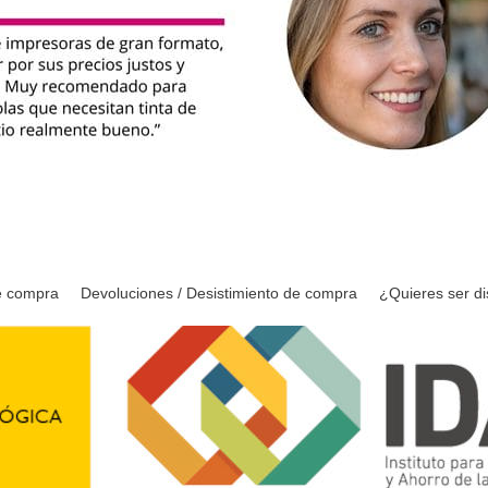
e compra
Devoluciones / Desistimiento de compra
¿Quieres ser di