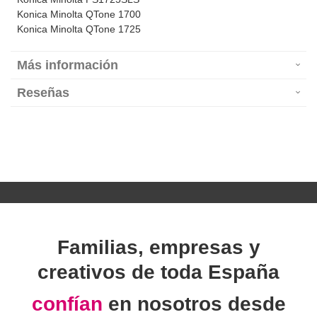
Konica Minolta QTone 1700
Konica Minolta QTone 1725
Más información
Reseñas
Familias, empresas y
creativos de toda España
confían
en nosotros desde