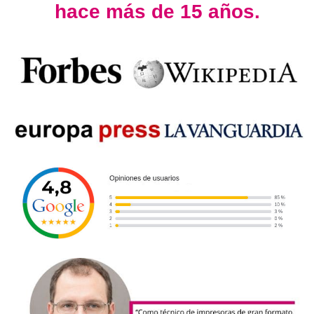
hace más de 15 años.