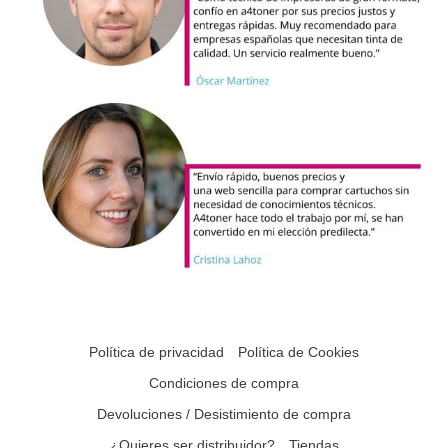
Política de privacidad
Política de Cookies
Condiciones de compra
Devoluciones / Desistimiento de compra
¿Quieres ser distribuidor?
Tiendas