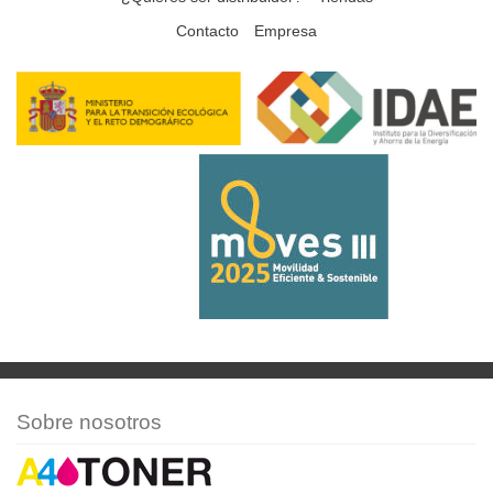
Contacto
Empresa
Sobre nosotros