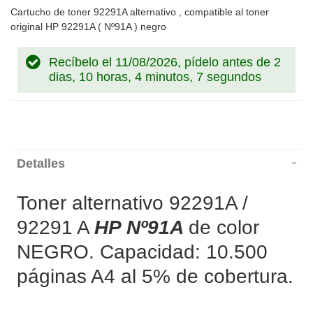
Cartucho de toner 92291A alternativo , compatible al toner
original HP 92291A ( Nº91A ) negro
Recíbelo el 11/08/2026, pídelo antes de
2
dias, 10 horas, 4 minutos, 7 segundos
Detalles
Toner alternativo 92291A /
92291 A
HP Nº91A
de color
NEGRO. Capacidad: 10.500
páginas A4 al 5% de cobertura.