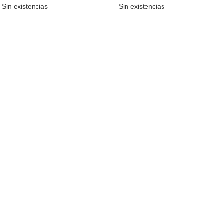
Sin existencias
Sin existencias