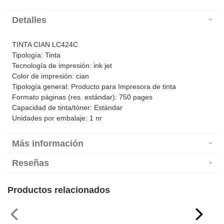
Detalles
TINTA CIAN LC424C
Tipología: Tinta
Tecnología de impresión: ink jet
Color de impresión: cian
Tipología general: Producto para Impresora de tinta
Formato páginas (res. estándar): 750 pages
Capacidad de tinta/tóner: Estándar
Unidades por embalaje: 1 nr
Más información
Reseñas
Productos relacionados