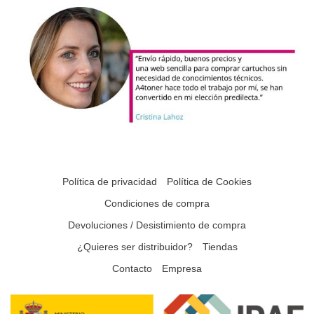
Política de privacidad
Política de Cookies
Condiciones de compra
Devoluciones / Desistimiento de compra
¿Quieres ser distribuidor?
Tiendas
Contacto
Empresa