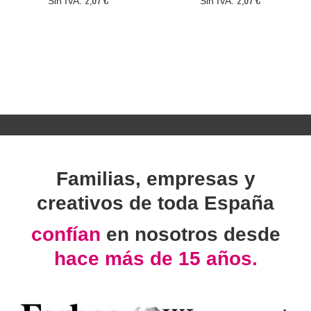
Familias, empresas y
creativos de toda España
confían
en nosotros desde
hace más de 15 años.