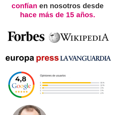
confían
en nosotros desde
hace más de 15 años.