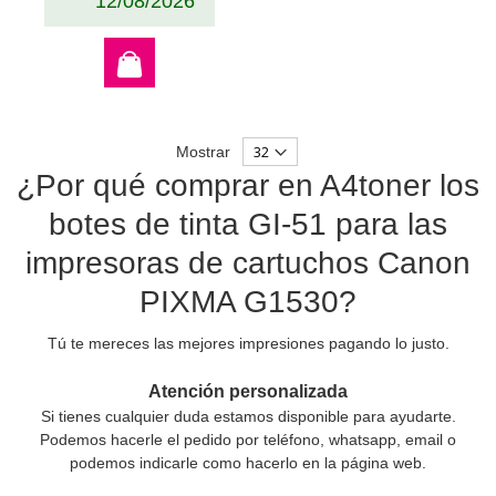
12/08/2026
Mostrar
¿Por qué comprar en A4toner los
botes de tinta GI-51 para las
impresoras de cartuchos Canon
PIXMA G1530?
Tú te mereces las mejores impresiones pagando lo justo.
Atención personalizada
Si tienes cualquier duda estamos disponible para ayudarte.
Podemos hacerle el pedido por teléfono, whatsapp, email o
podemos indicarle como hacerlo en la página web.