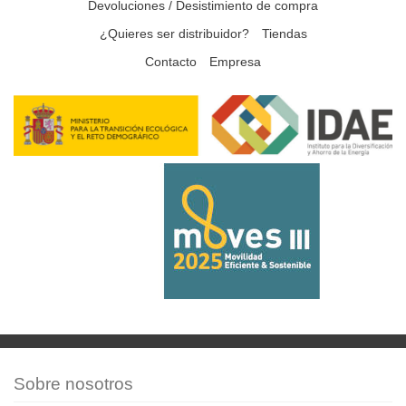
Devoluciones / Desistimiento de compra
¿Quieres ser distribuidor?
Tiendas
Contacto
Empresa
Sobre nosotros