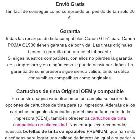
Envió Gratis
Tan fácil de conseguir como comprando un pedido de tan solo 20
€.
Garantía
Todas las recargas de tinta compatibles Canon GI-51 para Canon
PIXMA G1530 tienen garantía de por vida. Las tintas originales
tienen la garantía que ofrece el fabricante.
Si eliges nuestros compatibles, con ellos no pierdes la garantía
de la impresora y en ningún caso le puede ocasionar daños. La
garantía de su impresora sigue siendo válida, tanto si utiliza
consumibles compatibles como originales.
Cartuchos de tinta Original OEM y compatible
En nuestra página web ofrecemos una amplia selección de
opciones de cartuchos de tinta para su impresora. Además de los
cartuchos originales fabricados por el mismo fabricante de la
impresora (OEM), también ofrecemos
cartuchos de tinta
compatibles de alta calidad
. Nos enorgullece recomendar
nuestras
botellas de tinta compatibles PREMIUM
, que han sido
diseñadas para lograr una calidad de impresión igual o superior a