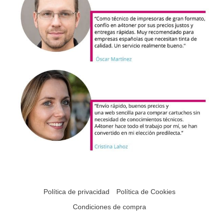
Política de privacidad
Política de Cookies
Condiciones de compra