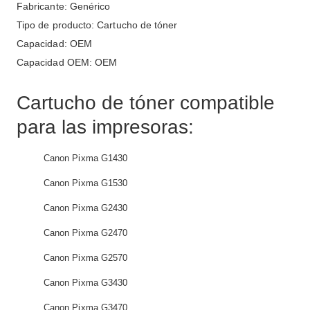
Fabricante: Genérico
Tipo de producto: Cartucho de tóner
Capacidad: OEM
Capacidad OEM: OEM
Cartucho de tóner compatible
para las impresoras:
Canon Pixma G1430
Canon Pixma G1530
Canon Pixma G2430
Canon Pixma G2470
Canon Pixma G2570
Canon Pixma G3430
Canon Pixma G3470