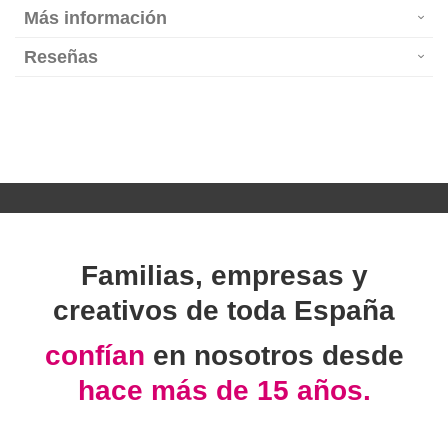
Más información
Reseñas
Familias, empresas y
creativos de toda España
confían
en nosotros desde
hace más de 15 años.