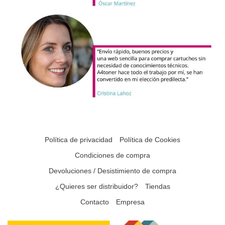
Política de privacidad
Política de Cookies
Condiciones de compra
Devoluciones / Desistimiento de compra
¿Quieres ser distribuidor?
Tiendas
Contacto
Empresa