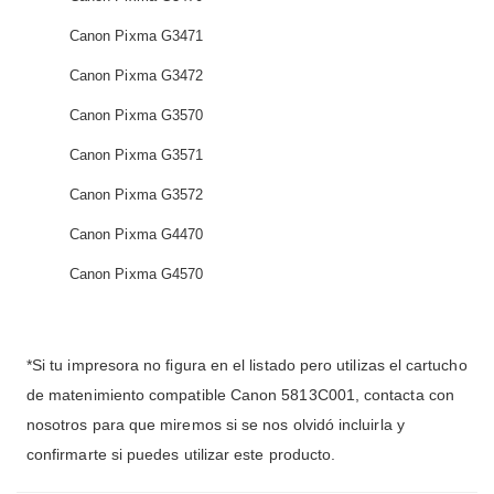
Canon Pixma G3471
Canon Pixma G3472
Canon Pixma G3570
Canon Pixma G3571
Canon Pixma G3572
Canon Pixma G4470
Canon Pixma G4570
*Si tu impresora no figura en el listado pero utilizas el cartucho
de matenimiento compatible Canon 5813C001, contacta con
nosotros para que miremos si se nos olvidó incluirla y
confirmarte si puedes utilizar este producto.