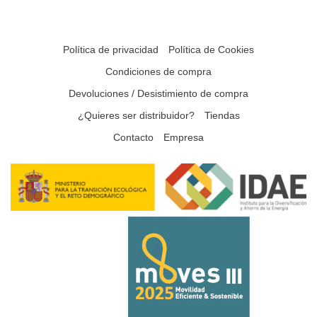
Política de privacidad
Política de Cookies
Condiciones de compra
Devoluciones / Desistimiento de compra
¿Quieres ser distribuidor?
Tiendas
Contacto
Empresa