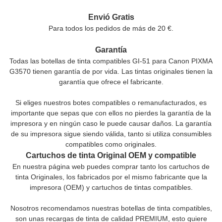
Envió Gratis
Para todos los pedidos de más de 20 €.
Garantía
Todas las botellas de tinta compatibles GI-51 para Canon PIXMA
G3570 tienen garantía de por vida. Las tintas originales tienen la
garantía que ofrece el fabricante.
Si eliges nuestros botes compatibles o remanufacturados, es
importante que sepas que con ellos no pierdes la garantía de la
impresora y en ningún caso le puede causar daños. La garantía
de su impresora sigue siendo válida, tanto si utiliza consumibles
compatibles como originales.
Cartuchos de tinta Original OEM y compatible
En nuestra página web puedes comprar tanto los cartuchos de
tinta Originales, los fabricados por el mismo fabricante que la
impresora (OEM) y cartuchos de tintas compatibles.
Nosotros recomendamos nuestras botellas de tinta compatibles,
son unas recargas de tinta de calidad PREMIUM, esto quiere