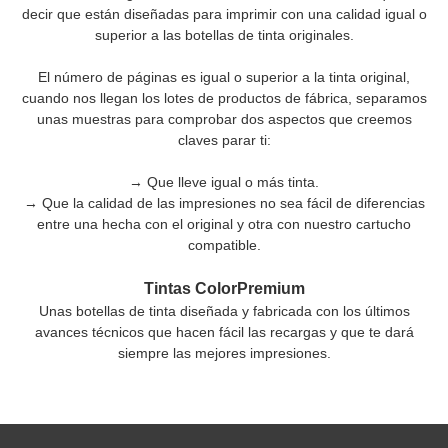
decir que están diseñadas para imprimir con una calidad igual o
superior a las botellas de tinta originales.
El número de páginas es igual o superior a la tinta original,
cuando nos llegan los lotes de productos de fábrica, separamos
unas muestras para comprobar dos aspectos que creemos
claves parar ti:
→ Que lleve igual o más tinta.
→ Que la calidad de las impresiones no sea fácil de diferencias
entre una hecha con el original y otra con nuestro cartucho
compatible.
Tintas ColorPremium
Unas botellas de tinta diseñada y fabricada con los últimos
avances técnicos que hacen fácil las recargas y que te dará
siempre las mejores impresiones.