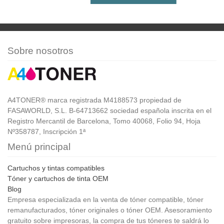
Sobre nosotros
A4TONER® marca registrada M4188573 propiedad de
FASAWORLD, S.L. B-64713662 sociedad española inscrita en el
Registro Mercantil de Barcelona, Tomo 40068, Folio 94, Hoja
Nº358787, Inscripción 1ª
Menú principal
Cartuchos y tintas compatibles
Tóner y cartuchos de tinta OEM
Blog
Empresa especializada en la venta de tóner compatible, tóner
remanufacturados, tóner originales o tóner OEM. Asesoramiento
gratuito sobre impresoras, la compra de tus tóneres te saldrá lo