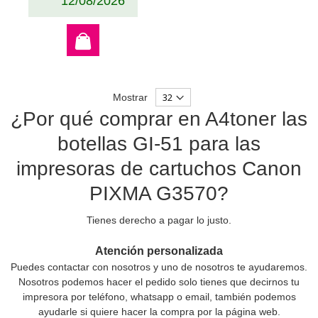
12/08/2026
Mostrar
¿Por qué comprar en A4toner las
botellas GI-51 para las
impresoras de cartuchos Canon
PIXMA G3570?
Tienes derecho a pagar lo justo.
Atención personalizada
Puedes contactar con nosotros y uno de nosotros te ayudaremos.
Nosotros podemos hacer el pedido solo tienes que decirnos tu
impresora por teléfono, whatsapp o email, también podemos
ayudarle si quiere hacer la compra por la página web.