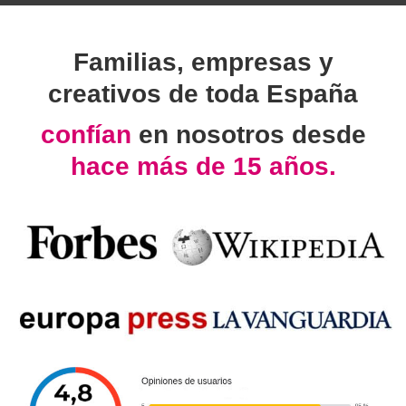
Familias, empresas y
creativos de toda España
confían
en nosotros desde
hace más de 15 años.