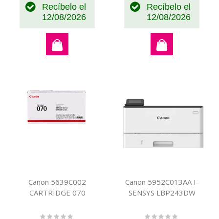
Recíbelo el
Recíbelo el
12/08/2026
12/08/2026
Canon 5639C002
Canon 5952C013AA I-
CARTRIDGE 070
SENSYS LBP243DW
Rating:
Rating: