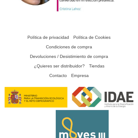
Política de privacidad
Política de Cookies
Condiciones de compra
Devoluciones / Desistimiento de compra
¿Quieres ser distribuidor?
Tiendas
Contacto
Empresa