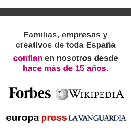
Familias, empresas y
creativos de toda España
confían
en nosotros desde
hace más de 15 años.