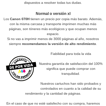
dispuestos a resolver todas tus dudas.
Normal o versión xl
Los
Canon 070H
tienen un precio por copia más barato. Además,
con la misma carcasa y transporte imprimen muchas más
páginas, son tóneres más ecológicos y que ocupan menos
espacio.
Si no vas a imprimir menos de 3000 páginas al año, nosotros
siempre
recomendamos la versión de alto rendimiento
.
Fiabilidad para toda la vida
Nuestra garantía de satisfacción del 100%
significa que puede comprar con
tranquilidad.
Nuestros cartuchos han sido probados y
controlados en cuanto a la calidad de su
rendimiento y la cantidad de páginas.
En el caso de que no esté satisfecho con su compra, haremos