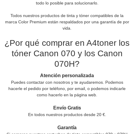
todo lo posible para solucionarlo.
Todos nuestros productos de tinta y tóner compatibles de la
marca Color Premium están respaldados por una garantía de por
vida.
¿Por qué comprar en A4toner los
tóner Canon 070 y los Canon
070H?
Atención personalizada
Puedes contactar con nosotros y te ayudaremos. Podemos
hacerle el pedido por teléfono, por email, o podemos indicarle
como hacerlo en la página web.
Envío Gratis
En todos nuestros productos desde 20 €.
Garantía