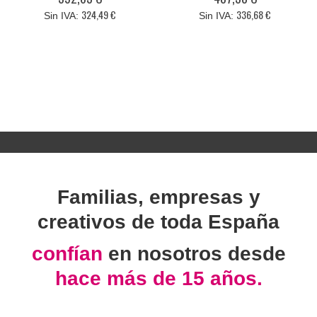
324,49 €
336,68 €
Familias, empresas y
creativos de toda España
confían
en nosotros desde
hace más de 15 años.