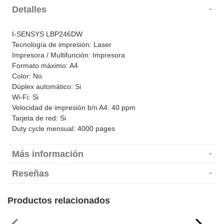
Detalles
I-SENSYS LBP246DW
Tecnología de impresión: Laser
Impresora / Multifunción: Impresora
Formato máximo: A4
Color: No
Dúplex automático: Si
Wi-Fi: Si
Velocidad de impresión b/n A4: 40 ppm
Tarjeta de red: Si
Duty cycle mensual: 4000 pages
Más información
Reseñas
Productos relacionados