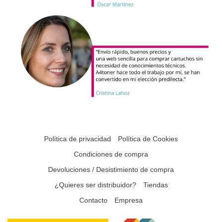
Política de privacidad
Política de Cookies
Condiciones de compra
Devoluciones / Desistimiento de compra
¿Quieres ser distribuidor?
Tiendas
Contacto
Empresa