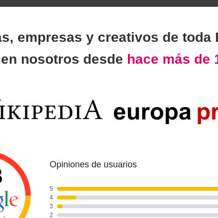
as, empresas y creativos de toda
n
en nosotros desde
hace más de 