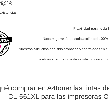
%
26,93 €
existencias
Fiabilidad para toda 
Nuestra garantía de satisfacción del 100% 
Nuestros cartuchos han sido probados y controlados en cua
En el caso de que no esté satisfecho con su c
qué comprar en A4toner las tintas 
CL-561XL para las impresoras